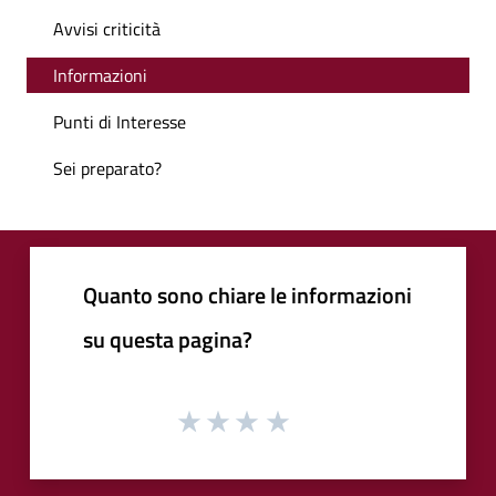
Avvisi criticità
Informazioni
Punti di Interesse
Sei preparato?
Quanto sono chiare le informazioni
su questa pagina?