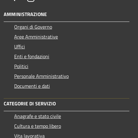
AMMINISTRAZIONE
Organi di Governo
Aree Amministrative
Uffici
Enti e fondazioni
Politici
Personale Amministrativo
Documenti e dati
CATEGORIE DI SERVIZIO
Anagrafe e stato civile
Cultura e tempo libero
Vita lavorativa