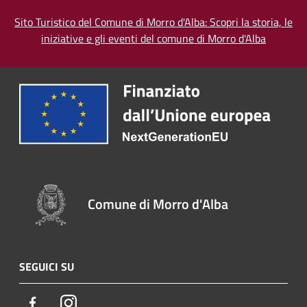
Sito Turistico del Comune di Morro d'Alba: Scopri la storia, le
iniziative e gli eventi del comune di Morro d'Alba
Comune di Morro d'Alba
SEGUICI SU
Facebook
Instagram