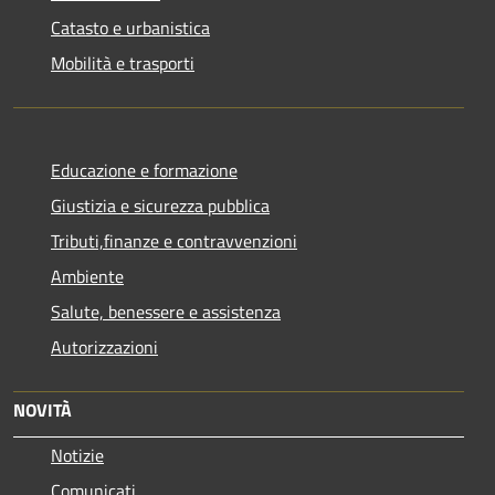
Catasto e urbanistica
Mobilità e trasporti
Educazione e formazione
Giustizia e sicurezza pubblica
Tributi,finanze e contravvenzioni
Ambiente
Salute, benessere e assistenza
Autorizzazioni
NOVITÀ
Notizie
Comunicati