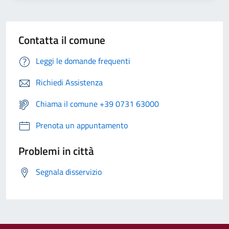
Contatta il comune
Leggi le domande frequenti
Richiedi Assistenza
Chiama il comune +39 0731 63000
Prenota un appuntamento
Problemi in città
Segnala disservizio