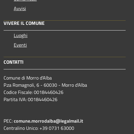
Avvisi
VIVERE IL COMUNE
Luoghi
Eventi
CONTATTI
Comune di Morro d'Alba
P.za Romagnoli, 6 - 60030 - Morro d'Alba
Codice Fiscale: 00184460426
Partita IVA: 00184460426
PEC:
comune.morrodalba@legalmail.it
Centralino Unico: +39 0731 63000