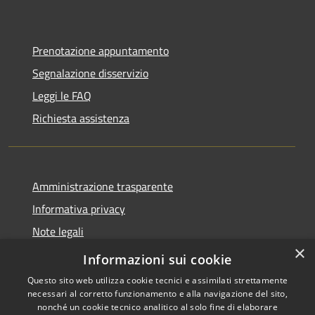
Prenotazione appuntamento
Segnalazione disservizio
Leggi le FAQ
Richiesta assistenza
Amministrazione trasparente
Informativa privacy
Note legali
×
Dichiarazione di accessibilità
Informazioni sui cookie
Questo sito web utilizza cookie tecnici e assimilati strettamente
necessari al corretto funzionamento e alla navigazione del sito,
nonché un cookie tecnico analitico al solo fine di elaborare