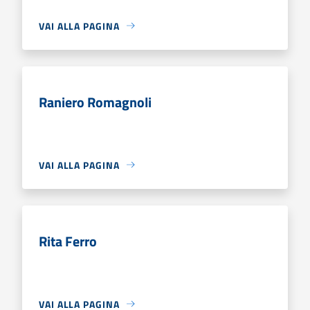
VAI ALLA PAGINA
Raniero Romagnoli
VAI ALLA PAGINA
Rita Ferro
VAI ALLA PAGINA