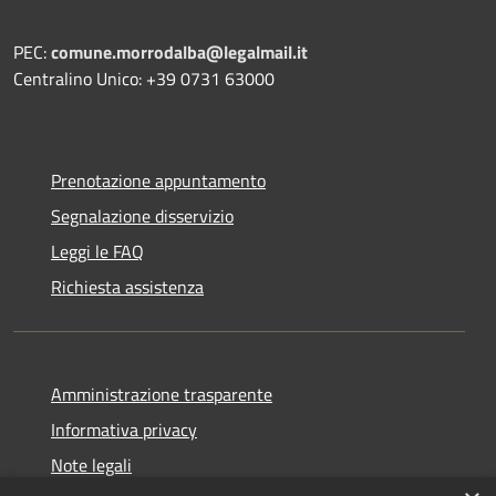
PEC:
comune.morrodalba@legalmail.it
Centralino Unico: +39 0731 63000
Prenotazione appuntamento
Segnalazione disservizio
Leggi le FAQ
Richiesta assistenza
Amministrazione trasparente
Informativa privacy
Note legali