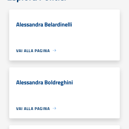
Alessandra Belardinelli
VAI ALLA PAGINA
Alessandra Boldreghini
VAI ALLA PAGINA