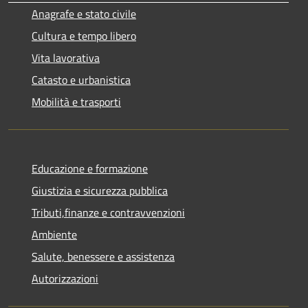
Anagrafe e stato civile
Cultura e tempo libero
Vita lavorativa
Catasto e urbanistica
Mobilità e trasporti
Educazione e formazione
Giustizia e sicurezza pubblica
Tributi,finanze e contravvenzioni
Ambiente
Salute, benessere e assistenza
Autorizzazioni