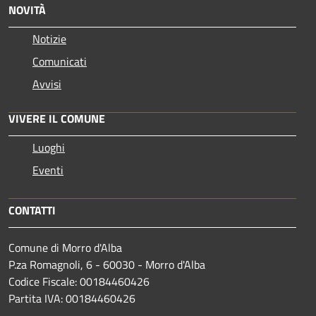
NOVITÀ
Notizie
Comunicati
Avvisi
VIVERE IL COMUNE
Luoghi
Eventi
CONTATTI
Comune di Morro d'Alba
P.za Romagnoli, 6 - 60030 - Morro d'Alba
Codice Fiscale: 00184460426
Partita IVA: 00184460426