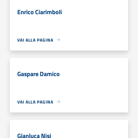
Enrico Ciarimboli
VAI ALLA PAGINA
Gaspare Damico
VAI ALLA PAGINA
Gianluca Nisi