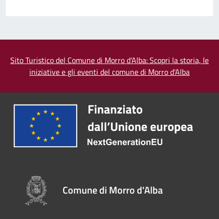
Sito Turistico del Comune di Morro d'Alba: Scopri la storia, le
iniziative e gli eventi del comune di Morro d'Alba
Comune di Morro d'Alba