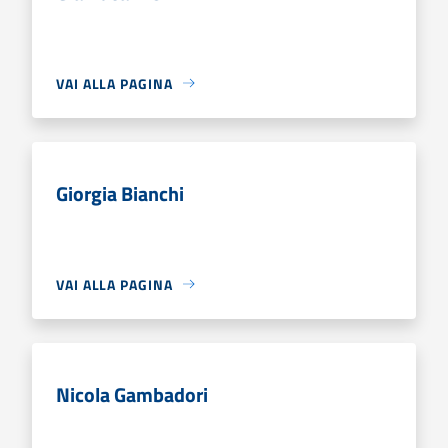
VAI ALLA PAGINA
Giorgia Bianchi
VAI ALLA PAGINA
Nicola Gambadori