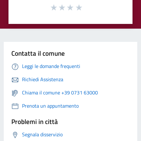
Contatta il comune
Leggi le domande frequenti
Richiedi Assistenza
Chiama il comune +39 0731 63000
Prenota un appuntamento
Problemi in città
Segnala disservizio