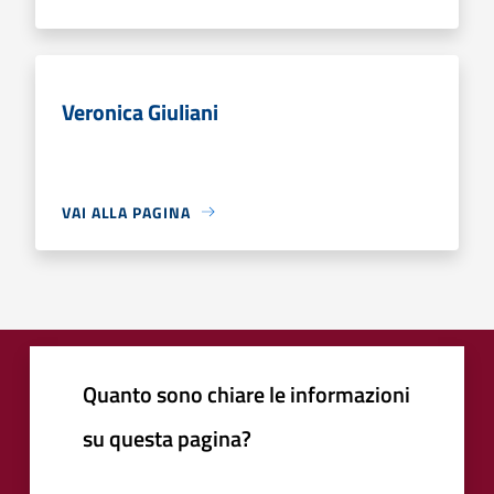
Veronica Giuliani
VAI ALLA PAGINA
Quanto sono chiare le informazioni
su questa pagina?