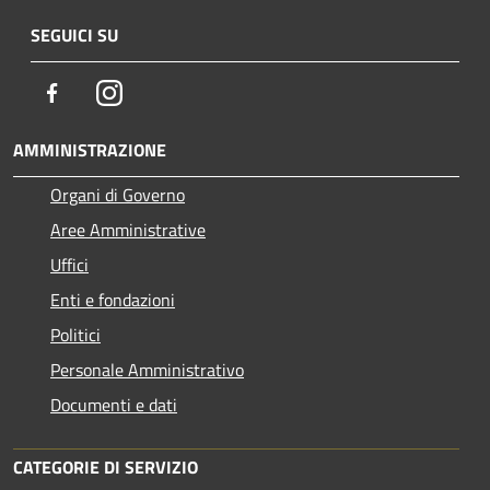
SEGUICI SU
Facebook
Instagram
AMMINISTRAZIONE
Organi di Governo
Aree Amministrative
Uffici
Enti e fondazioni
Politici
Personale Amministrativo
Documenti e dati
CATEGORIE DI SERVIZIO