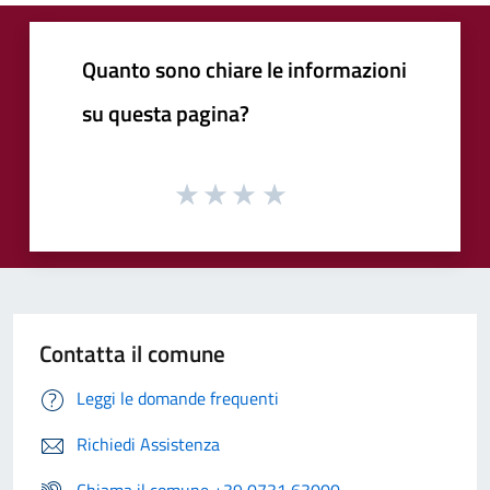
Quanto sono chiare le informazioni
su questa pagina?
Contatta il comune
Leggi le domande frequenti
Richiedi Assistenza