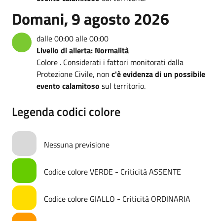
Domani, 9 agosto 2026
dalle 00:00 alle 00:00
Livello di allerta: Normalità
Colore . Considerati i fattori monitorati dalla
Protezione Civile, non
c'è evidenza di un possibile
evento calamitoso
sul territorio.
Legenda codici colore
Nessuna previsione
Codice colore VERDE - Criticità ASSENTE
Codice colore GIALLO - Criticità ORDINARIA