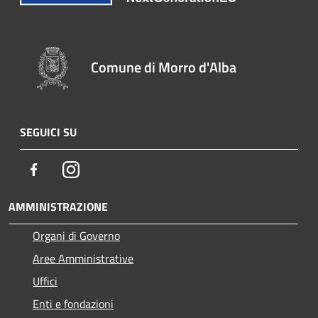
Comune di Morro d'Alba
SEGUICI SU
Facebook
Instagram
AMMINISTRAZIONE
Organi di Governo
Aree Amministrative
Uffici
Enti e fondazioni