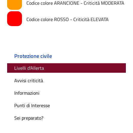
Codice colore ARANCIONE - Criticità MODERATA
Codice colore ROSSO - Criticità ELEVATA
Protezione civile
Livelli d'Allerta
Avvisi criticità
Informazioni
Punti di Interesse
Sei preparato?