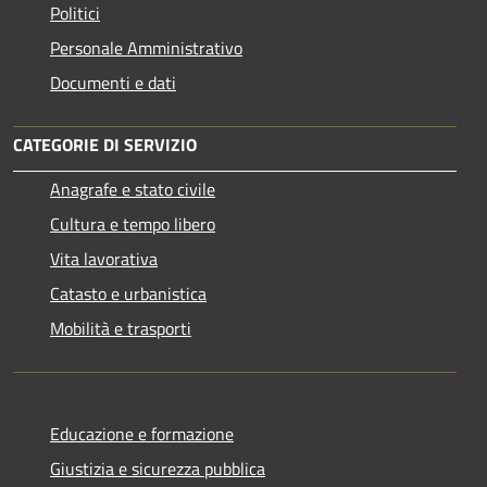
Politici
Personale Amministrativo
Documenti e dati
CATEGORIE DI SERVIZIO
Anagrafe e stato civile
Cultura e tempo libero
Vita lavorativa
Catasto e urbanistica
Mobilità e trasporti
Educazione e formazione
Giustizia e sicurezza pubblica