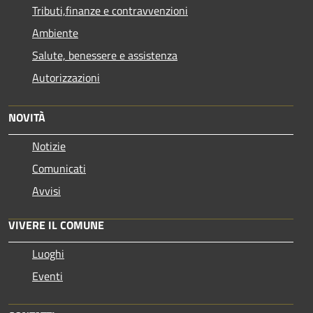
Tributi,finanze e contravvenzioni
Ambiente
Salute, benessere e assistenza
Autorizzazioni
NOVITÀ
Notizie
Comunicati
Avvisi
VIVERE IL COMUNE
Luoghi
Eventi