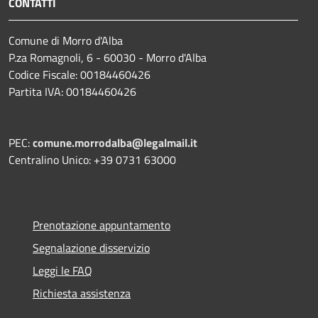
CONTATTI
Comune di Morro d'Alba
P.za Romagnoli, 6 - 60030 - Morro d'Alba
Codice Fiscale: 00184460426
Partita IVA: 00184460426
PEC:
comune.morrodalba@legalmail.it
Centralino Unico: +39 0731 63000
Prenotazione appuntamento
Segnalazione disservizio
Leggi le FAQ
Richiesta assistenza