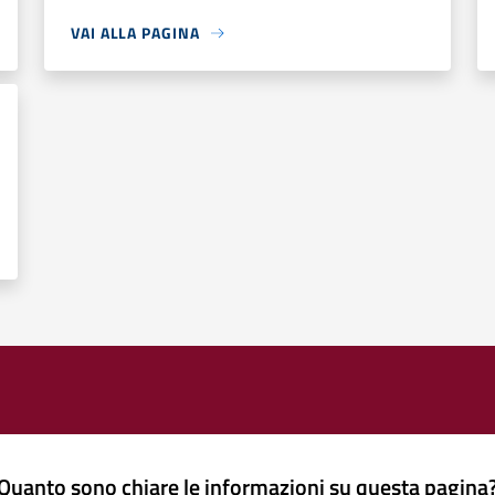
VAI ALLA PAGINA
Quanto sono chiare le informazioni su questa pagina