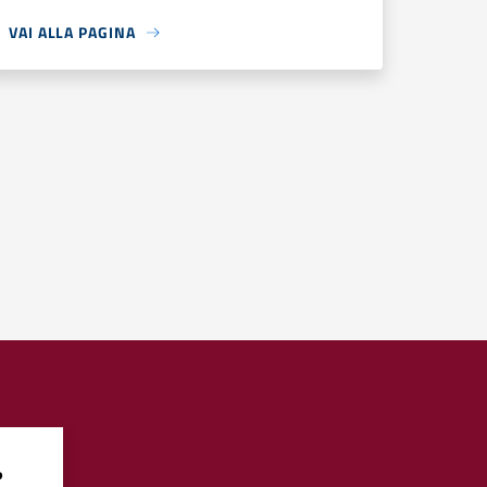
VAI ALLA PAGINA
?