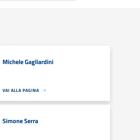
Michele Gagliardini
VAI ALLA PAGINA
Simone Serra