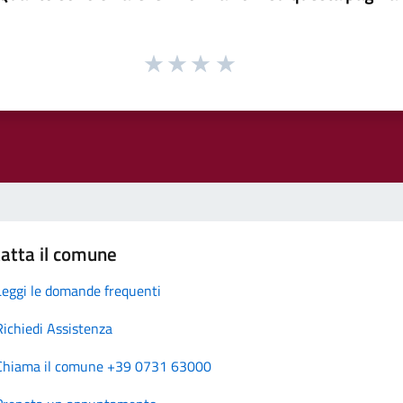
atta il comune
Leggi le domande frequenti
Richiedi Assistenza
Chiama il comune +39 0731 63000