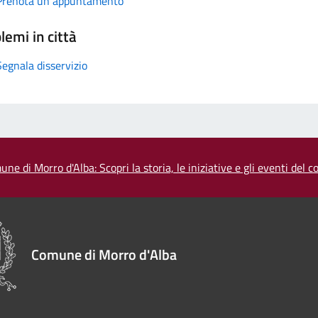
Prenota un appuntamento
lemi in città
Segnala disservizio
une di Morro d'Alba: Scopri la storia, le iniziative e gli eventi del
Comune di Morro d'Alba