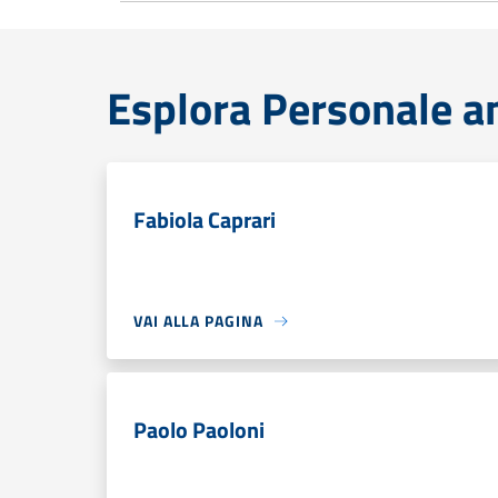
Esplora Personale a
Fabiola Caprari
VAI ALLA PAGINA
Paolo Paoloni