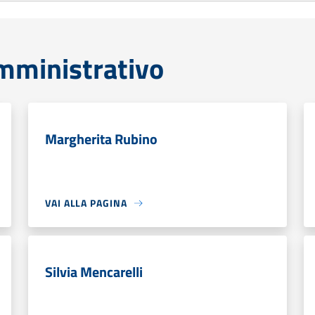
mministrativo
Margherita Rubino
VAI ALLA PAGINA
Silvia Mencarelli