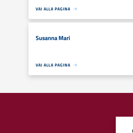
VAI ALLA PAGINA
Susanna Mari
VAI ALLA PAGINA