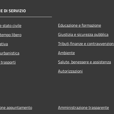
E DI SERVIZIO
Educazione e formazione
 stato civile
Giustizia e sicurezza pubblica
 tempo libero
Tributi,finanze e contravvenzion
ativa
Ambiente
 urbanistica
Salute, benessere e assistenza
 trasporti
Autorizzazioni
ione appuntamento
Amministrazione trasparente