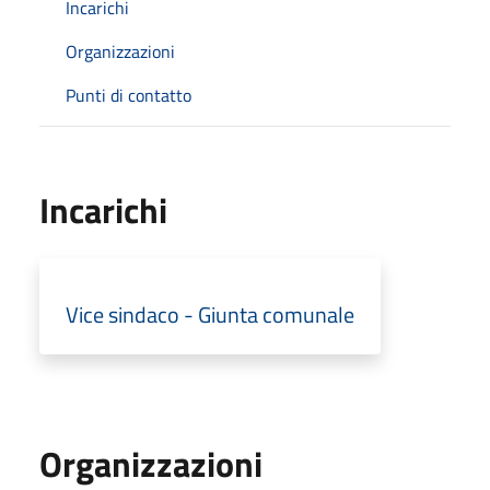
Incarichi
Organizzazioni
Punti di contatto
Incarichi
Vice sindaco - Giunta comunale
Organizzazioni