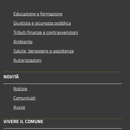
Educazione e formazione
Giustizia e sicurezza pubblica
Tributi,finanze e contravvenzioni
Ambiente
Salute, benessere e assistenza
Autorizzazioni
NOVITÀ
Notizie
Comunicati
Avvisi
VIVERE IL COMUNE