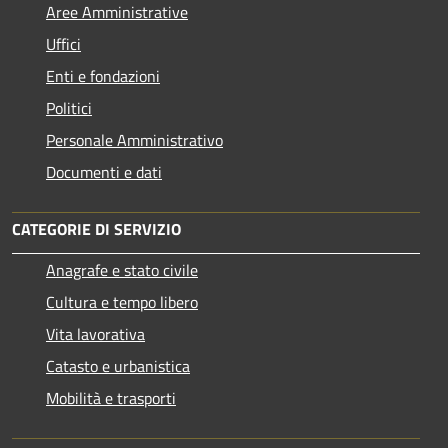
Aree Amministrative
Uffici
Enti e fondazioni
Politici
Personale Amministrativo
Documenti e dati
CATEGORIE DI SERVIZIO
Anagrafe e stato civile
Cultura e tempo libero
Vita lavorativa
Catasto e urbanistica
Mobilità e trasporti