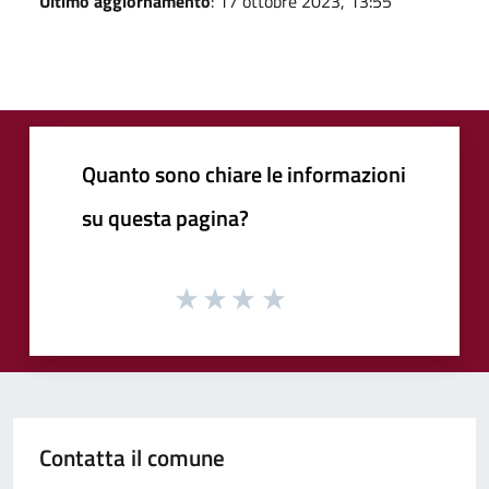
Ultimo aggiornamento
: 17 ottobre 2023, 13:55
Quanto sono chiare le informazioni
su questa pagina?
Contatta il comune