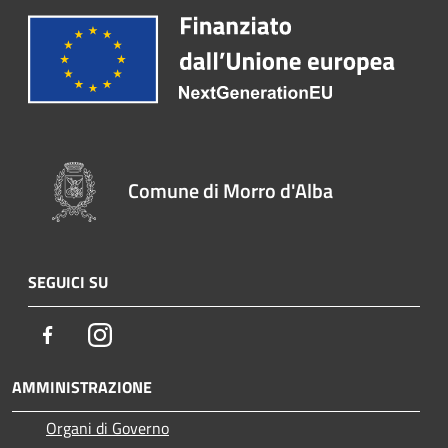
Comune di Morro d'Alba
SEGUICI SU
Facebook
Instagram
AMMINISTRAZIONE
Organi di Governo