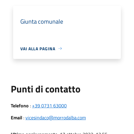
Giunta comunale
VAI ALLA PAGINA
Punti di contatto
Telefono
:
+39 0731 63000
Email
:
vicesindaco@morrodalba.com