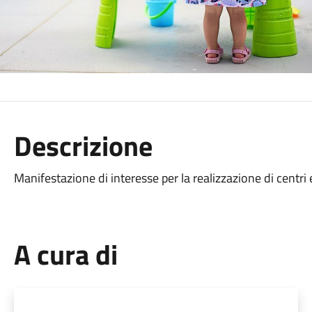
Descrizione
Manifestazione di interesse per la realizzazione di centri 
A cura di