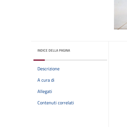
INDICE DELLA PAGINA
Descrizione
A cura di
Allegati
Contenuti correlati