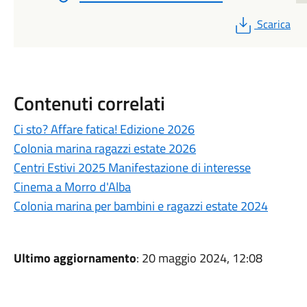
PDF
Scarica
Contenuti correlati
Ci sto? Affare fatica! Edizione 2026
Colonia marina ragazzi estate 2026
Centri Estivi 2025 Manifestazione di interesse
Cinema a Morro d'Alba
Colonia marina per bambini e ragazzi estate 2024
Ultimo aggiornamento
: 20 maggio 2024, 12:08