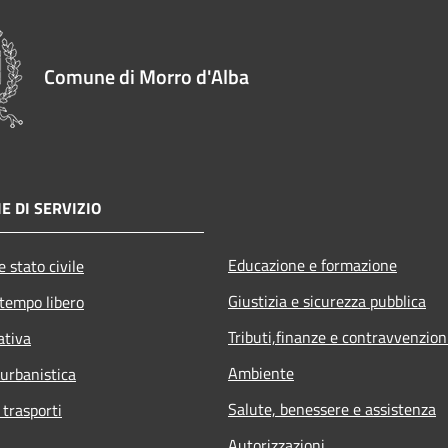
Comune di Morro d'Alba
E DI SERVIZIO
Educazione e formazione
 stato civile
Giustizia e sicurezza pubblica
 tempo libero
Tributi,finanze e contravvenzion
ativa
Ambiente
 urbanistica
Salute, benessere e assistenza
 trasporti
Autorizzazioni