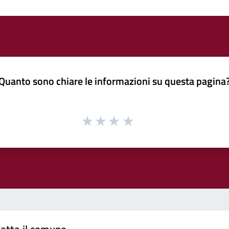
Quanto sono chiare le informazioni su questa pagina
atta il comune