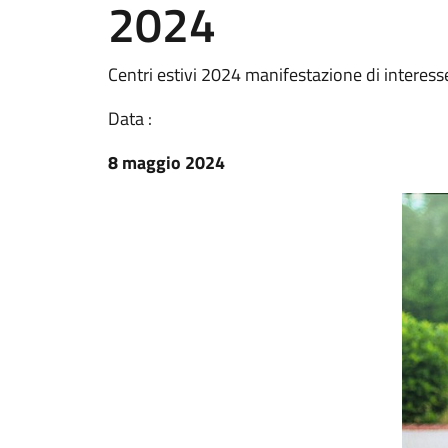
2024
Centri estivi 2024 manifestazione di interess
Data :
8 maggio 2024