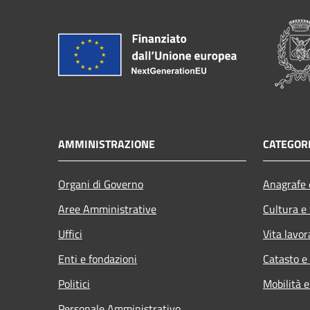
AMMINISTRAZIONE
CATEGORI
Organi di Governo
Anagrafe e
Aree Amministrative
Cultura e
Uffici
Vita lavor
Enti e fondazioni
Catasto e
Politici
Mobilità e
Personale Amministrativo