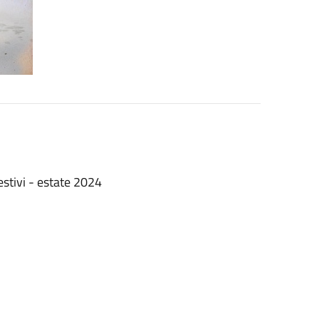
estivi - estate 2024