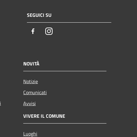
SEGUICI SU
Facebook
Instagram
NOVITÀ
Notizie
Comunicati
i
Avvisi
VIVERE IL COMUNE
Luoghi