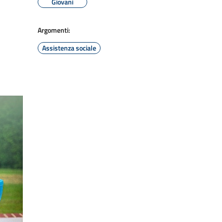
Giovani
Argomenti:
Assistenza sociale