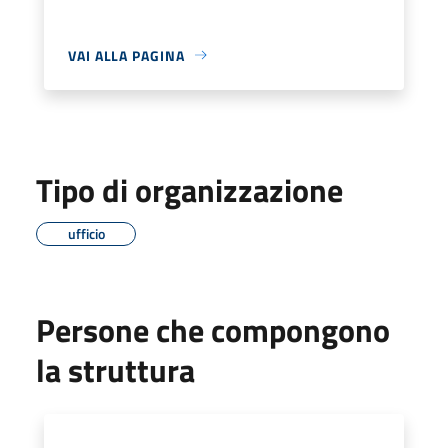
VAI ALLA PAGINA
Tipo di organizzazione
ufficio
Persone che compongono
la struttura