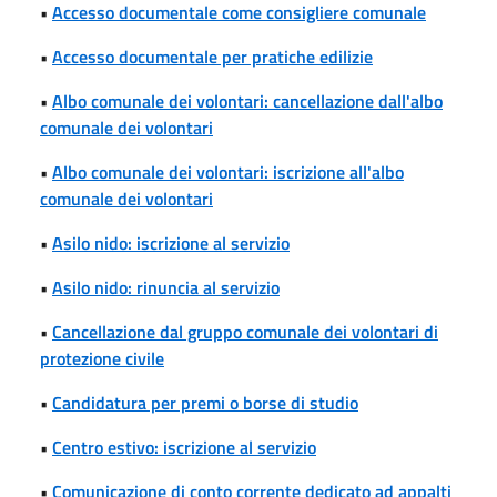
•
Accesso documentale come consigliere comunale
•
Accesso documentale per pratiche edilizie
•
Albo comunale dei volontari: cancellazione dall'albo
comunale dei volontari
•
Albo comunale dei volontari: iscrizione all'albo
comunale dei volontari
•
Asilo nido: iscrizione al servizio
•
Asilo nido: rinuncia al servizio
•
Cancellazione dal gruppo comunale dei volontari di
protezione civile
•
Candidatura per premi o borse di studio
•
Centro estivo: iscrizione al servizio
•
Comunicazione di conto corrente dedicato ad appalti