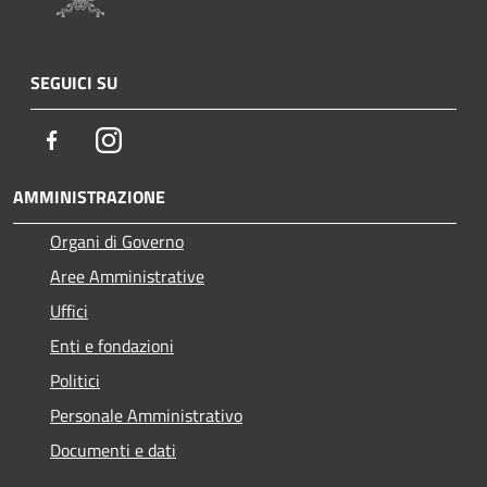
SEGUICI SU
Facebook
Instagram
AMMINISTRAZIONE
Organi di Governo
Aree Amministrative
Uffici
Enti e fondazioni
Politici
Personale Amministrativo
Documenti e dati