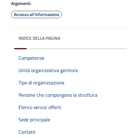
Argomenti:
Accesso all'informazione
INDICE DELLA PAGINA
Competenze
Unità organizzativa genitore
Tipo di organizzazione
Persone che compongono la struttura
Elenco servizi offerti
Sede principale
Contatti