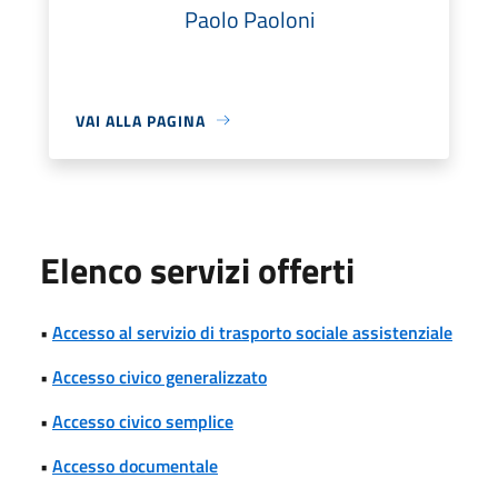
Paolo Paoloni
VAI ALLA PAGINA
Elenco servizi offerti
•
Accesso al servizio di trasporto sociale assistenziale
•
Accesso civico generalizzato
•
Accesso civico semplice
•
Accesso documentale