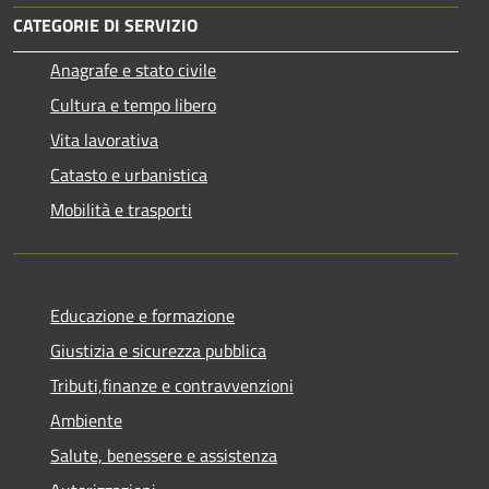
CATEGORIE DI SERVIZIO
Anagrafe e stato civile
Cultura e tempo libero
Vita lavorativa
Catasto e urbanistica
Mobilità e trasporti
Educazione e formazione
Giustizia e sicurezza pubblica
Tributi,finanze e contravvenzioni
Ambiente
Salute, benessere e assistenza