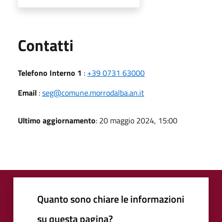
Utili
Contatti
Telefono Interno 1
:
+39 0731 63000
Email
:
seg@comune.morrodalba.an.it
Ultimo aggiornamento
: 20 maggio 2024, 15:00
Quanto sono chiare le informazioni
su questa pagina?