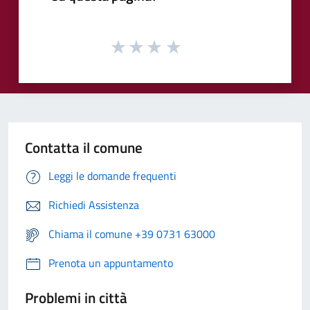
Contatta il comune
Leggi le domande frequenti
Richiedi Assistenza
Chiama il comune +39 0731 63000
Prenota un appuntamento
Problemi in città