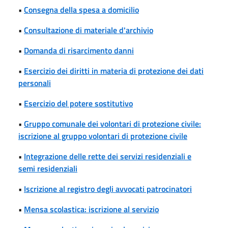
•
Consegna della spesa a domicilio
•
Consultazione di materiale d'archivio
•
Domanda di risarcimento danni
•
Esercizio dei diritti in materia di protezione dei dati
personali
•
Esercizio del potere sostitutivo
•
Gruppo comunale dei volontari di protezione civile:
iscrizione al gruppo volontari di protezione civile
•
Integrazione delle rette dei servizi residenziali e
semi residenziali
•
Iscrizione al registro degli avvocati patrocinatori
•
Mensa scolastica: iscrizione al servizio