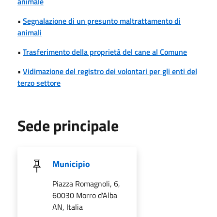
animale
•
Segnalazione di un presunto maltrattamento di
animali
•
Trasferimento della proprietà del cane al Comune
•
Vidimazione del registro dei volontari per gli enti del
terzo settore
Sede principale
Municipio
Piazza Romagnoli, 6,
60030 Morro d'Alba
AN, Italia