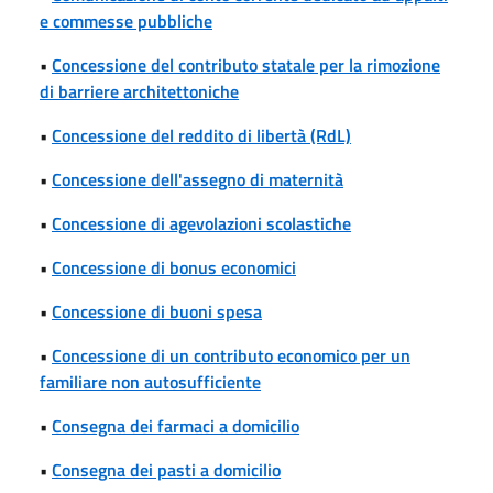
e commesse pubbliche
•
Concessione del contributo statale per la rimozione
di barriere architettoniche
•
Concessione del reddito di libertà (RdL)
•
Concessione dell'assegno di maternità
•
Concessione di agevolazioni scolastiche
•
Concessione di bonus economici
•
Concessione di buoni spesa
•
Concessione di un contributo economico per un
familiare non autosufficiente
•
Consegna dei farmaci a domicilio
•
Consegna dei pasti a domicilio