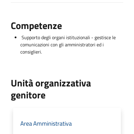
Competenze
Supporto degli organi istituzionali - gestisce le
comunicazioni con gli amministratori ed i
consiglieri.
Unità organizzativa
genitore
Area Amministrativa