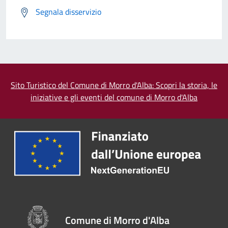
Segnala disservizio
Sito Turistico del Comune di Morro d'Alba: Scopri la storia, le
iniziative e gli eventi del comune di Morro d'Alba
Comune di Morro d'Alba