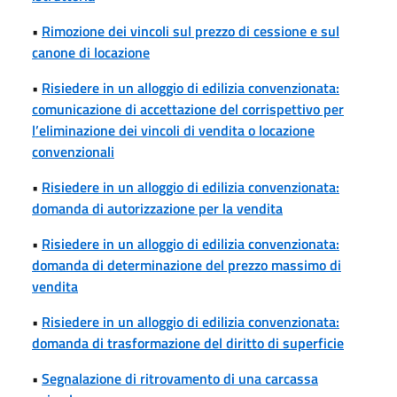
•
Rimozione dei vincoli sul prezzo di cessione e sul
canone di locazione
•
Risiedere in un alloggio di edilizia convenzionata:
comunicazione di accettazione del corrispettivo per
l’eliminazione dei vincoli di vendita o locazione
convenzionali
•
Risiedere in un alloggio di edilizia convenzionata:
domanda di autorizzazione per la vendita
•
Risiedere in un alloggio di edilizia convenzionata:
domanda di determinazione del prezzo massimo di
vendita
•
Risiedere in un alloggio di edilizia convenzionata:
domanda di trasformazione del diritto di superficie
•
Segnalazione di ritrovamento di una carcassa