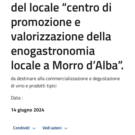
del locale “centro di
promozione e
valorizzazione della
enogastronomia
locale a Morro d’Alba”.
da destinare alla commercializzazione e degustazione
di vino e prodotti tipici
Data :
14 giugno 2024
Condividi
Vedi azioni