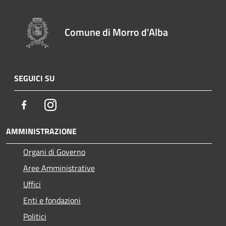
Comune di Morro d'Alba
SEGUICI SU
Facebook
Instagram
AMMINISTRAZIONE
Organi di Governo
Aree Amministrative
Uffici
Enti e fondazioni
Politici