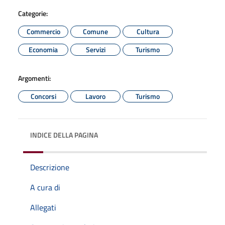
Categorie:
Commercio
Comune
Cultura
Economia
Servizi
Turismo
Argomenti:
Concorsi
Lavoro
Turismo
INDICE DELLA PAGINA
Descrizione
A cura di
Allegati