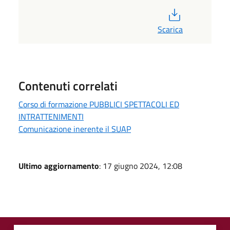
PDF
Scarica
Contenuti correlati
Corso di formazione PUBBLICI SPETTACOLI ED
INTRATTENIMENTI
Comunicazione inerente il SUAP
Ultimo aggiornamento
: 17 giugno 2024, 12:08