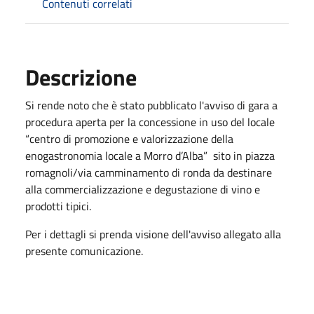
Contenuti correlati
Descrizione
Si rende noto che è stato pubblicato l'avviso di gara a
procedura aperta per la concessione in uso del locale
“centro di promozione e valorizzazione della
enogastronomia locale a Morro d’Alba” sito in piazza
romagnoli/via camminamento di ronda da destinare
alla commercializzazione e degustazione di vino e
prodotti tipici.
Per i dettagli si prenda visione dell'avviso allegato alla
presente comunicazione.