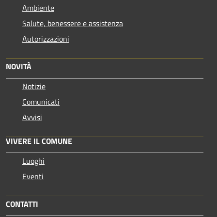
Ambiente
Salute, benessere e assistenza
Autorizzazioni
NOVITÀ
Notizie
Comunicati
Avvisi
VIVERE IL COMUNE
Luoghi
Eventi
CONTATTI