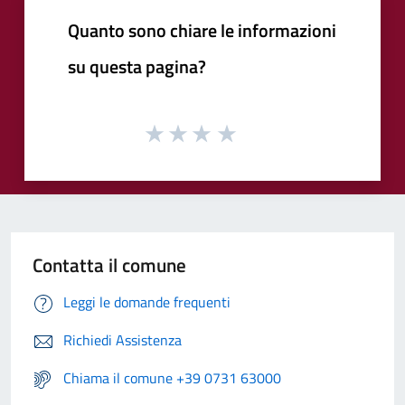
Quanto sono chiare le informazioni
su questa pagina?
Contatta il comune
Leggi le domande frequenti
Richiedi Assistenza
Chiama il comune +39 0731 63000