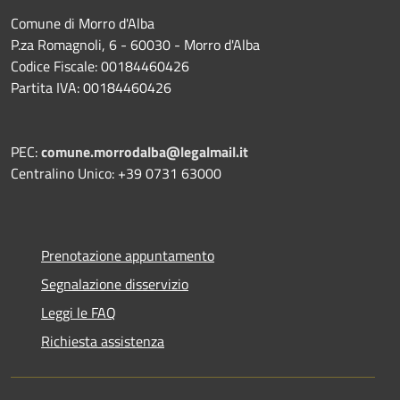
Comune di Morro d'Alba
P.za Romagnoli, 6 - 60030 - Morro d'Alba
Codice Fiscale: 00184460426
Partita IVA: 00184460426
PEC:
comune.morrodalba@legalmail.it
Centralino Unico: +39 0731 63000
Prenotazione appuntamento
Segnalazione disservizio
Leggi le FAQ
Richiesta assistenza