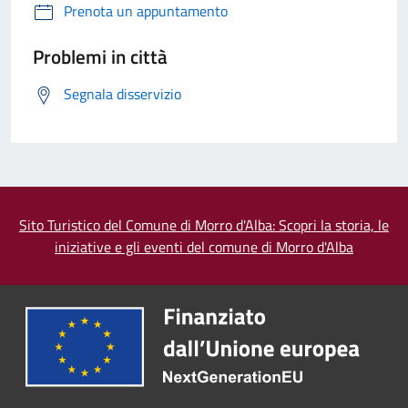
Prenota un appuntamento
Problemi in città
Segnala disservizio
Sito Turistico del Comune di Morro d'Alba: Scopri la storia, le
iniziative e gli eventi del comune di Morro d'Alba