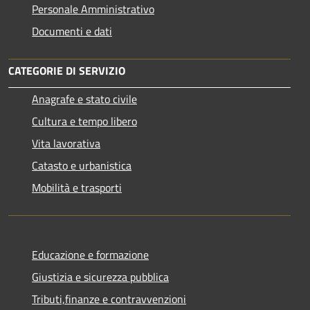
Personale Amministrativo
Documenti e dati
CATEGORIE DI SERVIZIO
Anagrafe e stato civile
Cultura e tempo libero
Vita lavorativa
Catasto e urbanistica
Mobilità e trasporti
Educazione e formazione
Giustizia e sicurezza pubblica
Tributi,finanze e contravvenzioni