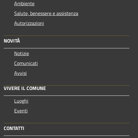
Ambiente
Salute, benessere e assistenza
Autorizzazioni
NOVITÀ
Notizie
Comunicati
Avvisi
VIVERE IL COMUNE
Luoghi
Eventi
CONTATTI