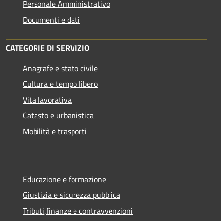
Personale Amministrativo
Documenti e dati
CATEGORIE DI SERVIZIO
Anagrafe e stato civile
Cultura e tempo libero
Vita lavorativa
Catasto e urbanistica
Mobilità e trasporti
Educazione e formazione
Giustizia e sicurezza pubblica
Tributi,finanze e contravvenzioni