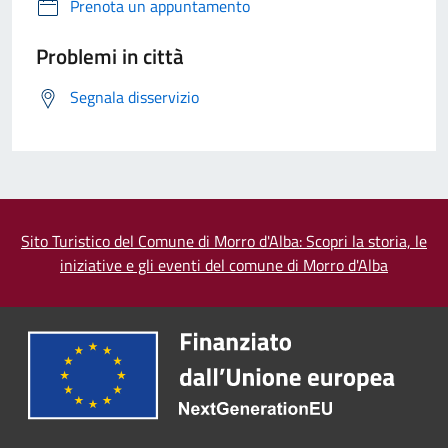
Prenota un appuntamento
Problemi in città
Segnala disservizio
Sito Turistico del Comune di Morro d'Alba: Scopri la storia, le
iniziative e gli eventi del comune di Morro d'Alba