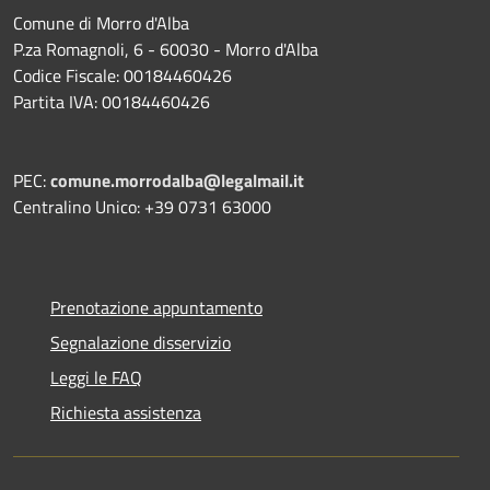
Comune di Morro d'Alba
P.za Romagnoli, 6 - 60030 - Morro d'Alba
Codice Fiscale: 00184460426
Partita IVA: 00184460426
PEC:
comune.morrodalba@legalmail.it
Centralino Unico: +39 0731 63000
Prenotazione appuntamento
Segnalazione disservizio
Leggi le FAQ
Richiesta assistenza