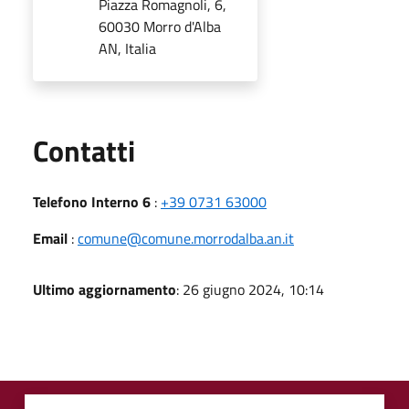
Piazza Romagnoli, 6,
60030 Morro d'Alba
AN, Italia
Utili
Contatti
Telefono Interno 6
:
+39 0731 63000
Email
:
comune@comune.morrodalba.an.it
Ultimo aggiornamento
: 26 giugno 2024, 10:14