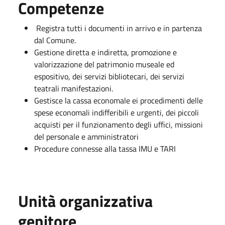
Competenze
Registra tutti i documenti in arrivo e in partenza
dal Comune.
Gestione diretta e indiretta, promozione e
valorizzazione del patrimonio museale ed
espositivo, dei servizi bibliotecari, dei servizi
teatrali manifestazioni.
Gestisce la cassa economale ei procedimenti delle
spese economali indifferibili e urgenti, dei piccoli
acquisti per il funzionamento degli uffici, missioni
del personale e amministratori
Procedure connesse alla tassa IMU e TARI
Unità organizzativa
genitore