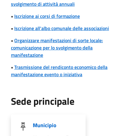
svolgimento di attività annuali
•
Iscrizione ai corsi di formazione
•
Iscrizione all'albo comunale delle associazioni
•
Organizzare manifestazioni di sorte locale:
comunicazione per lo svolgimento della
manifestazione
•
Trasmissione del rendiconto economico della
manifestazione evento o iniziativa
Sede principale
Municipio