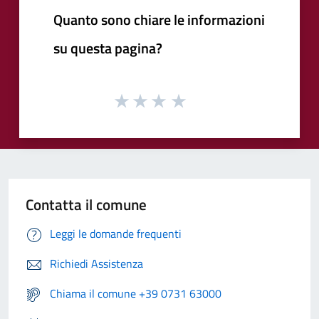
Quanto sono chiare le informazioni
su questa pagina?
Contatta il comune
Leggi le domande frequenti
Richiedi Assistenza
Chiama il comune +39 0731 63000