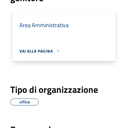
Area Amministrativa
VAI ALLA PAGINA
Tipo di organizzazione
ufficio