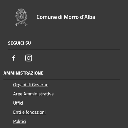
Comune di Morro d'Alba
SEGUICI SU
Facebook
Instagram
AMMINISTRAZIONE
Organi di Governo
Aree Amministrative
Uffici
Enti e fondazioni
Politici