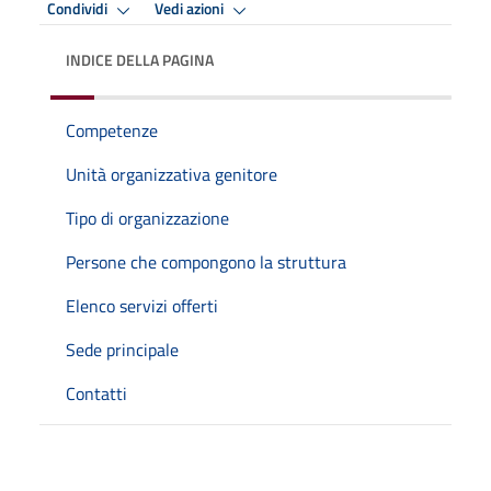
Condividi
Vedi azioni
INDICE DELLA PAGINA
Competenze
Unità organizzativa genitore
Tipo di organizzazione
Persone che compongono la struttura
Elenco servizi offerti
Sede principale
Contatti