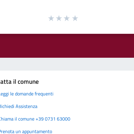
atta il comune
Leggi le domande frequenti
Richiedi Assistenza
Chiama il comune +39 0731 63000
Prenota un appuntamento