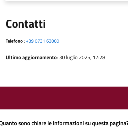
Utili
Contatti
Telefono
:
+39 0731 63000
Ultimo aggiornamento
: 30 luglio 2025, 17:28
Quanto sono chiare le informazioni su questa pagina