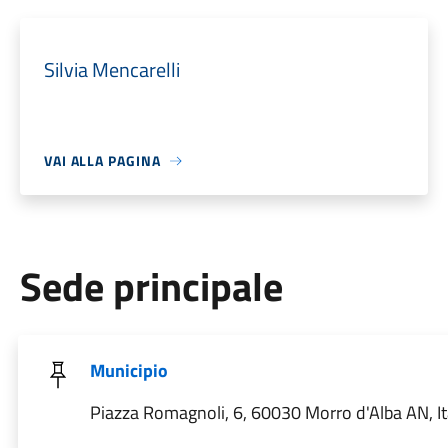
Silvia Mencarelli
VAI ALLA PAGINA
Sede principale
Municipio
Piazza Romagnoli, 6, 60030 Morro d'Alba AN, It