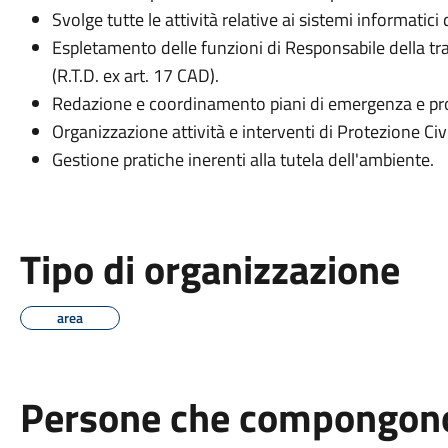
Svolge tutte le attività relative ai sistemi informatic
Espletamento delle funzioni di Responsabile della tra
(R.T.D. ex art. 17 CAD).
Redazione e coordinamento piani di emergenza e progr
Organizzazione attività e interventi di Protezione Civi
Gestione pratiche inerenti alla tutela dell'ambiente.
Tipo di organizzazione
area
Persone che compongono 