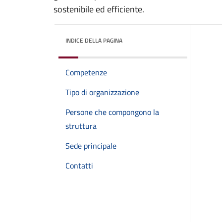
sostenibile ed efficiente.
INDICE DELLA PAGINA
Competenze
Tipo di organizzazione
Persone che compongono la
struttura
Sede principale
Contatti