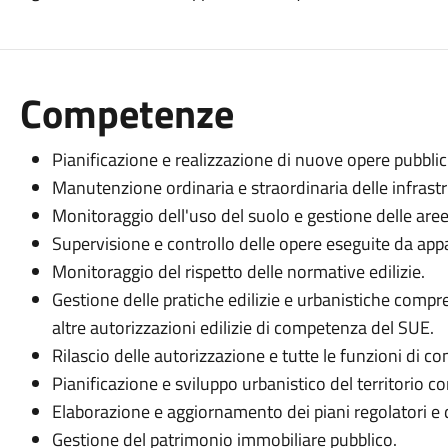
Competenze
Pianificazione e realizzazione di nuove opere pubblic
Manutenzione ordinaria e straordinaria delle infrastru
Monitoraggio dell'uso del suolo e gestione delle aree
Supervisione e controllo delle opere eseguite da appal
Monitoraggio del rispetto delle normative edilizie.
Gestione delle pratiche edilizie e urbanistiche compre
altre autorizzazioni edilizie di competenza del SUE.
Rilascio delle autorizzazione e tutte le funzioni di 
Pianificazione e sviluppo urbanistico del territorio 
Elaborazione e aggiornamento dei piani regolatori e d
Gestione del patrimonio immobiliare pubblico.