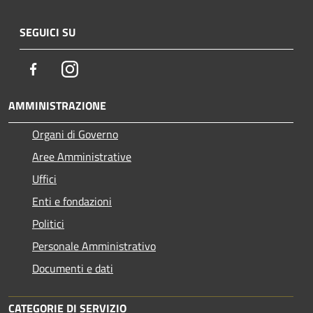
SEGUICI SU
Facebook
Instagram
AMMINISTRAZIONE
Organi di Governo
Aree Amministrative
Uffici
Enti e fondazioni
Politici
Personale Amministrativo
Documenti e dati
CATEGORIE DI SERVIZIO