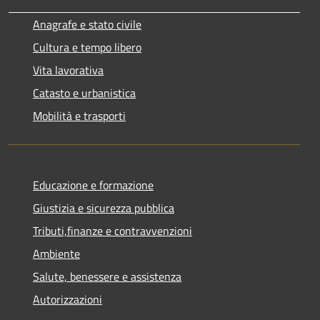
Anagrafe e stato civile
Cultura e tempo libero
Vita lavorativa
Catasto e urbanistica
Mobilità e trasporti
Educazione e formazione
Giustizia e sicurezza pubblica
Tributi,finanze e contravvenzioni
Ambiente
Salute, benessere e assistenza
Autorizzazioni