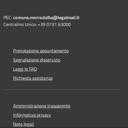
PEC:
comune.morrodalba@legalmail.it
Centralino Unico: +39 0731 63000
Prenotazione appuntamento
Segnalazione disservizio
Leggi le FAQ
Richiesta assistenza
Amministrazione trasparente
Informativa privacy
Note legali