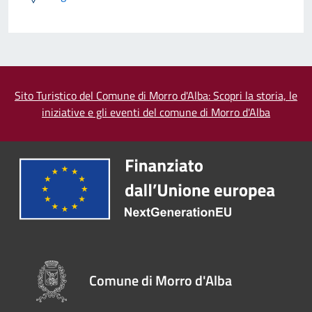
Sito Turistico del Comune di Morro d'Alba: Scopri la storia, le
iniziative e gli eventi del comune di Morro d'Alba
Comune di Morro d'Alba