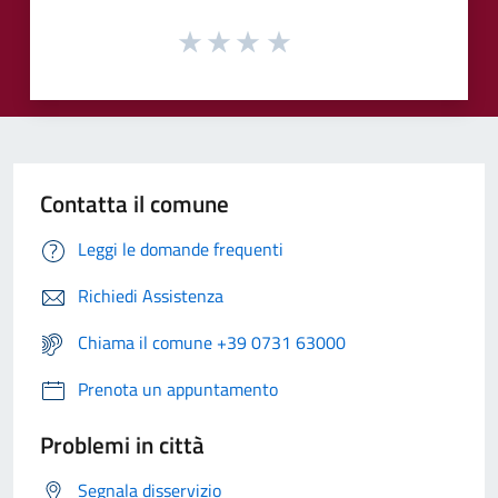
Contatta il comune
Leggi le domande frequenti
Richiedi Assistenza
Chiama il comune +39 0731 63000
Prenota un appuntamento
Problemi in città
Segnala disservizio