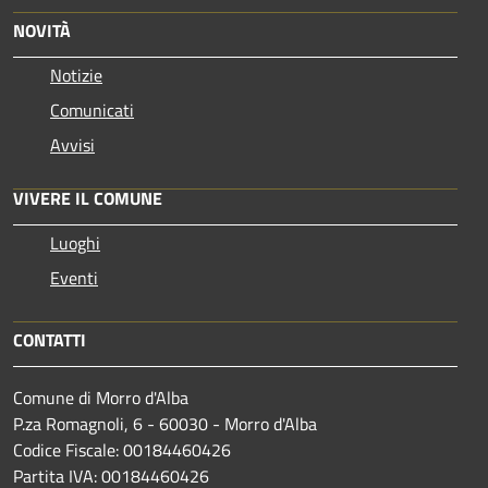
NOVITÀ
Notizie
Comunicati
Avvisi
VIVERE IL COMUNE
Luoghi
Eventi
CONTATTI
Comune di Morro d'Alba
P.za Romagnoli, 6 - 60030 - Morro d'Alba
Codice Fiscale: 00184460426
Partita IVA: 00184460426