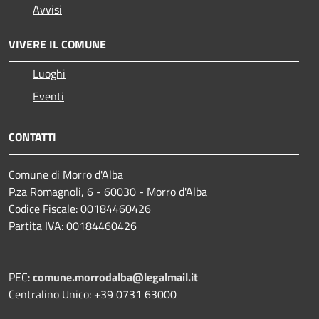
Avvisi
VIVERE IL COMUNE
Luoghi
Eventi
CONTATTI
Comune di Morro d'Alba
P.za Romagnoli, 6 - 60030 - Morro d'Alba
Codice Fiscale: 00184460426
Partita IVA: 00184460426
PEC:
comune.morrodalba@legalmail.it
Centralino Unico: +39 0731 63000