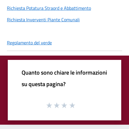
Richiesta Potatura Straord e Abbattimento
Richiesta Inverventi Piante Comunali
Regolamento del verde
Quanto sono chiare le informazioni
su questa pagina?