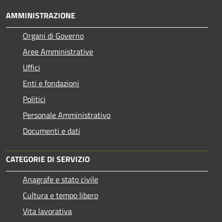
AMMINISTRAZIONE
Organi di Governo
Aree Amministrative
Uffici
Enti e fondazioni
Politici
Personale Amministrativo
Documenti e dati
CATEGORIE DI SERVIZIO
Anagrafe e stato civile
Cultura e tempo libero
Vita lavorativa