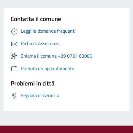
Contatta il comune
Leggi le domande frequenti
Richiedi Assistenza
Chiama il comune +39 0731 63000
Prenota un appuntamento
Problemi in città
Segnala disservizio