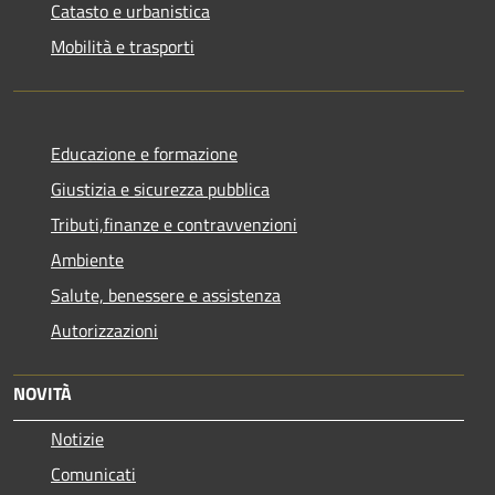
Catasto e urbanistica
Mobilità e trasporti
Educazione e formazione
Giustizia e sicurezza pubblica
Tributi,finanze e contravvenzioni
Ambiente
Salute, benessere e assistenza
Autorizzazioni
NOVITÀ
Notizie
Comunicati