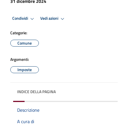
31 dicembre 2024
Condividi
Vedi azioni
Categorie:
Comune
Argomenti:
Imposte
INDICE DELLA PAGINA
Descrizione
A cura di