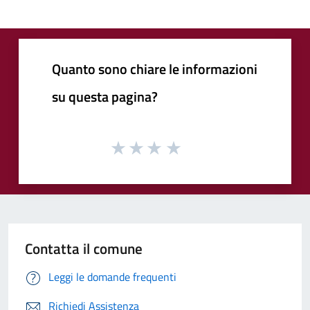
Quanto sono chiare le informazioni
su questa pagina?
Contatta il comune
Leggi le domande frequenti
Richiedi Assistenza