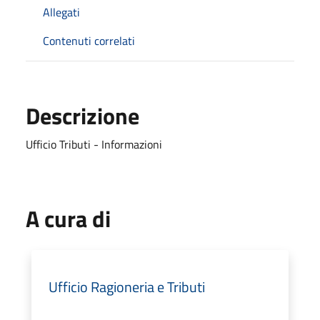
Allegati
Contenuti correlati
Descrizione
Ufficio Tributi - Informazioni
A cura di
Ufficio Ragioneria e Tributi