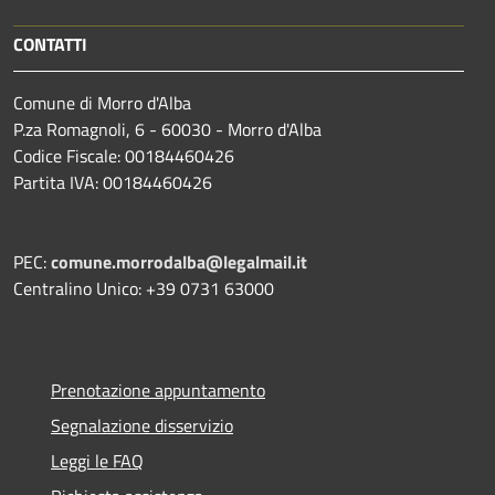
CONTATTI
Comune di Morro d'Alba
P.za Romagnoli, 6 - 60030 - Morro d'Alba
Codice Fiscale: 00184460426
Partita IVA: 00184460426
PEC:
comune.morrodalba@legalmail.it
Centralino Unico: +39 0731 63000
Prenotazione appuntamento
Segnalazione disservizio
Leggi le FAQ