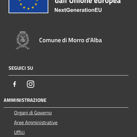
Comune di Morro d'Alba
SEGUICI SU
Facebook
Instagram
AMMINISTRAZIONE
Organi di Governo
Aree Amministrative
Uffici