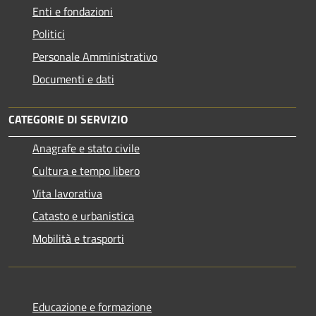
Enti e fondazioni
Politici
Personale Amministrativo
Documenti e dati
CATEGORIE DI SERVIZIO
Anagrafe e stato civile
Cultura e tempo libero
Vita lavorativa
Catasto e urbanistica
Mobilità e trasporti
Educazione e formazione