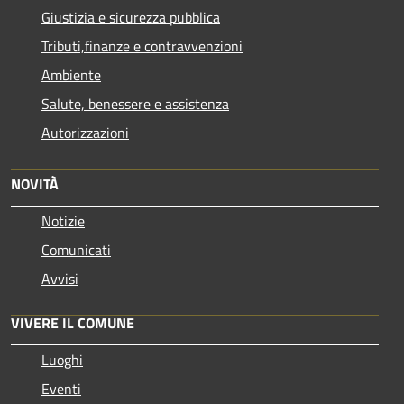
Giustizia e sicurezza pubblica
Tributi,finanze e contravvenzioni
Ambiente
Salute, benessere e assistenza
Autorizzazioni
NOVITÀ
Notizie
Comunicati
Avvisi
VIVERE IL COMUNE
Luoghi
Eventi