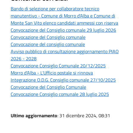
Bando di selezione per collaboratore tecnico
manutentivo - Comune di Morro d'Alba e Comune di
Monte San Vito elenco candidati ammessi con riserva
Convocazione del Consiglio comunale 29 luglio 2026
Convocazione del Consiglio comunale
Convocazione del consiglio comunale
Avviso pubblico di consultazione aggiornamento PIAO
2026 - 2028
Convocazione Consiglio Comunale 20/12/2025
Morro d'Alba - L'Ufficio postale si rinnova
Integrazione O.D.G. Consiglio comunale 27/10/2025
Convocazione del Consiglio Comunale
Convocazione Consiglio comunale 28 luglio 2025
Ultimo aggiornamento
: 31 dicembre 2024, 08:31