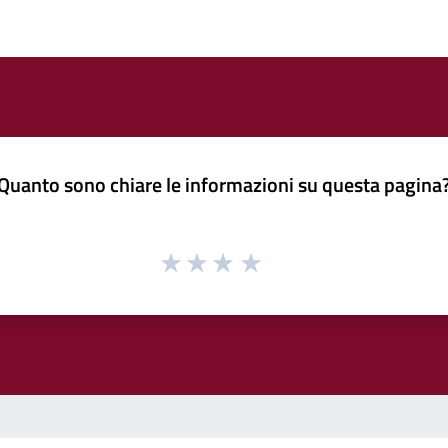
Quanto sono chiare le informazioni su questa pagina