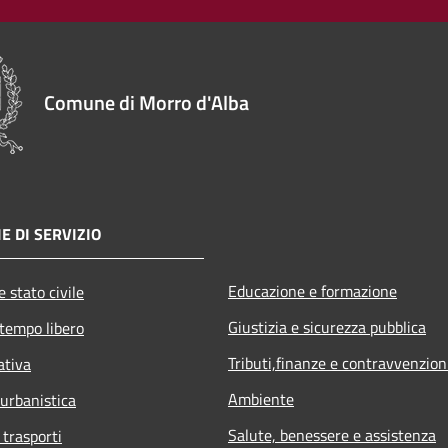
Comune di Morro d'Alba
E DI SERVIZIO
Educazione e formazione
 stato civile
Giustizia e sicurezza pubblica
 tempo libero
Tributi,finanze e contravvenzion
ativa
Ambiente
 urbanistica
Salute, benessere e assistenza
 trasporti