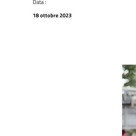
Data :
18 ottobre 2023