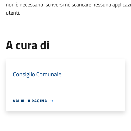
non è necessario iscriversi né scaricare nessuna applicazio
utenti.
A cura di
Consiglio Comunale
VAI ALLA PAGINA