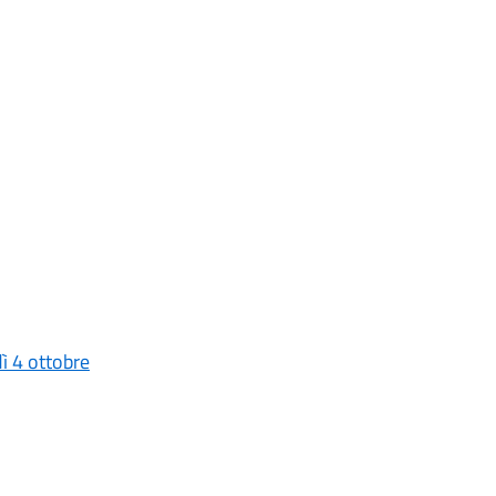
ì 4 ottobre