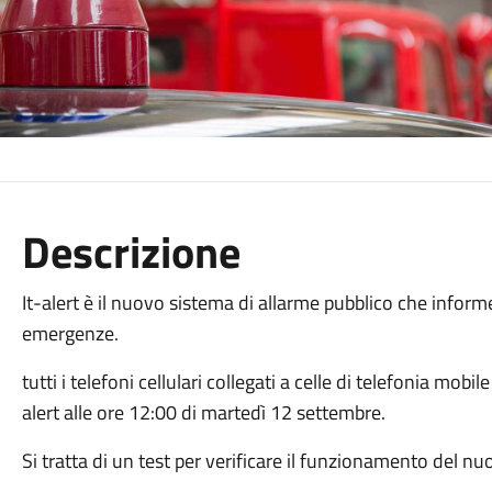
Descrizione
It-alert è il nuovo sistema di allarme pubblico che inform
emergenze.
tutti i telefoni cellulari collegati a celle di telefonia mo
alert alle ore 12:00 di martedì 12 settembre.
Si tratta di un test per verificare il funzionamento del n