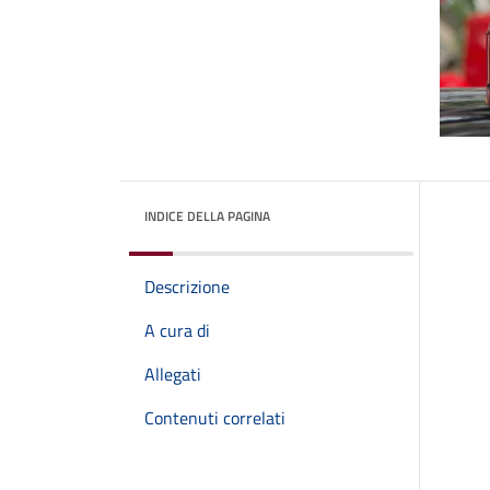
INDICE DELLA PAGINA
Descrizione
A cura di
Allegati
Contenuti correlati