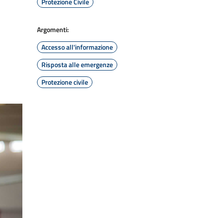
Protezione Civile
Argomenti:
Accesso all'informazione
Risposta alle emergenze
Protezione civile