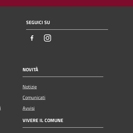
SEGUICI SU
Facebook
Instagram
NOVITÀ
Notizie
Comunicati
i
Avvisi
VIVERE IL COMUNE