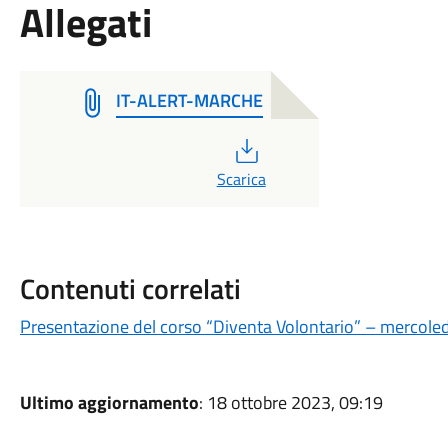
Allegati
IT-ALERT-MARCHE
PDF
Scarica
Contenuti correlati
Presentazione del corso “Diventa Volontario” – mercoled
Ultimo aggiornamento
: 18 ottobre 2023, 09:19