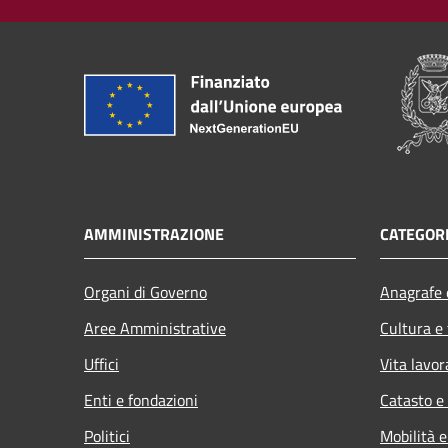
AMMINISTRAZIONE
CATEGORI
Organi di Governo
Anagrafe e
Aree Amministrative
Cultura e
Uffici
Vita lavor
Enti e fondazioni
Catasto e
Politici
Mobilità e