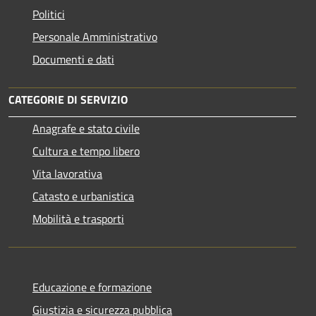
Politici
Personale Amministrativo
Documenti e dati
CATEGORIE DI SERVIZIO
Anagrafe e stato civile
Cultura e tempo libero
Vita lavorativa
Catasto e urbanistica
Mobilità e trasporti
Educazione e formazione
Giustizia e sicurezza pubblica