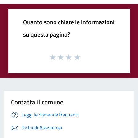
Quanto sono chiare le informazioni
su questa pagina?
Contatta il comune
Leggi le domande frequenti
Richiedi Assistenza