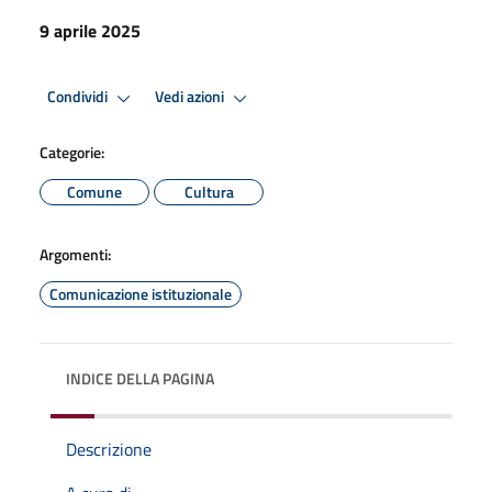
9 aprile 2025
Condividi
Vedi azioni
Categorie:
Comune
Cultura
Argomenti:
Comunicazione istituzionale
INDICE DELLA PAGINA
Descrizione