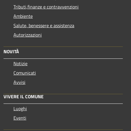
Tributi,finanze e contravvenzioni
Ambiente
Salute, benessere e assistenza
Autorizzazioni
NOVITÀ
Notizie
Comunicati
Avvisi
VIVERE IL COMUNE
Luoghi
Eventi