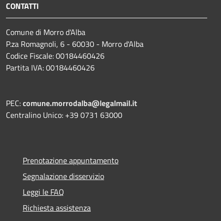
CONTATTI
Comune di Morro d'Alba
P.za Romagnoli, 6 - 60030 - Morro d'Alba
Codice Fiscale: 00184460426
Partita IVA: 00184460426
PEC:
comune.morrodalba@legalmail.it
Centralino Unico: +39 0731 63000
Prenotazione appuntamento
Segnalazione disservizio
Leggi le FAQ
Richiesta assistenza