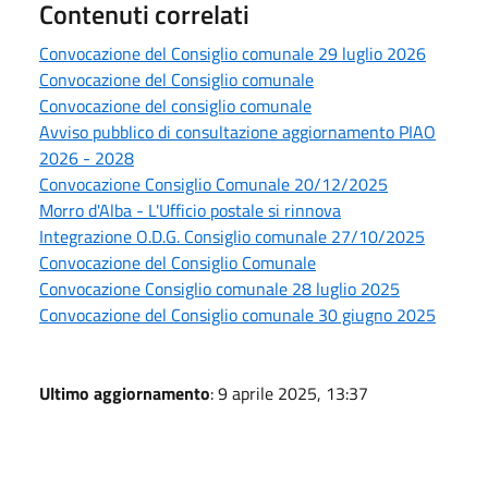
Contenuti correlati
Convocazione del Consiglio comunale 29 luglio 2026
Convocazione del Consiglio comunale
Convocazione del consiglio comunale
Avviso pubblico di consultazione aggiornamento PIAO
2026 - 2028
Convocazione Consiglio Comunale 20/12/2025
Morro d'Alba - L'Ufficio postale si rinnova
Integrazione O.D.G. Consiglio comunale 27/10/2025
Convocazione del Consiglio Comunale
Convocazione Consiglio comunale 28 luglio 2025
Convocazione del Consiglio comunale 30 giugno 2025
Ultimo aggiornamento
: 9 aprile 2025, 13:37