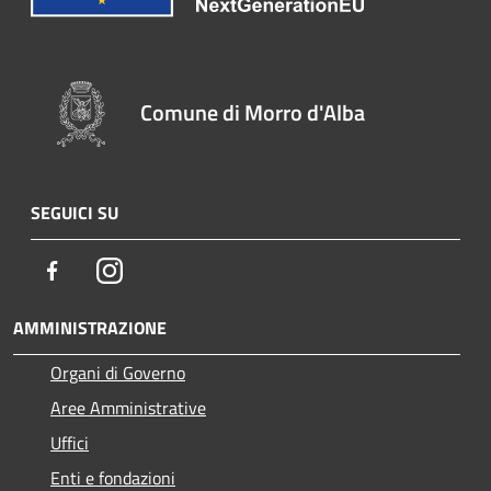
Comune di Morro d'Alba
SEGUICI SU
Facebook
Instagram
AMMINISTRAZIONE
Organi di Governo
Aree Amministrative
Uffici
Enti e fondazioni