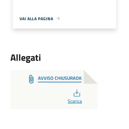
VAI ALLA PAGINA
Allegati
AVVISO CHIUSURAOK
PDF
Scarica