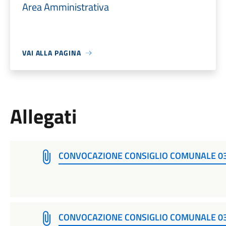
Area Amministrativa
VAI ALLA PAGINA
Allegati
CONVOCAZIONE CONSIGLIO COMUNALE 03 
CONVOCAZIONE CONSIGLIO COMUNALE 03 