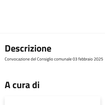
Descrizione
Convocazione del Consiglio comunale 03 febbraio 2025
A cura di