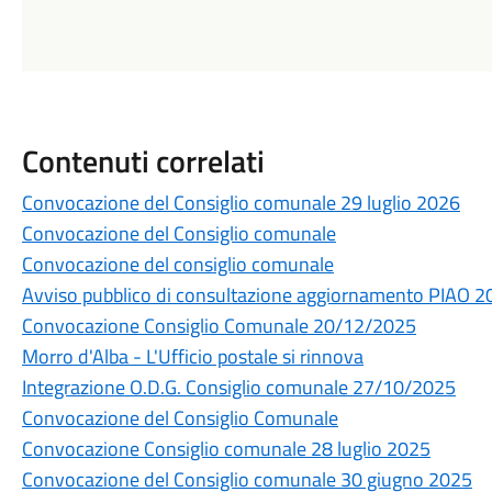
Contenuti correlati
Convocazione del Consiglio comunale 29 luglio 2026
Convocazione del Consiglio comunale
Convocazione del consiglio comunale
Avviso pubblico di consultazione aggiornamento PIAO 2
Convocazione Consiglio Comunale 20/12/2025
Morro d'Alba - L'Ufficio postale si rinnova
Integrazione O.D.G. Consiglio comunale 27/10/2025
Convocazione del Consiglio Comunale
Convocazione Consiglio comunale 28 luglio 2025
Convocazione del Consiglio comunale 30 giugno 2025