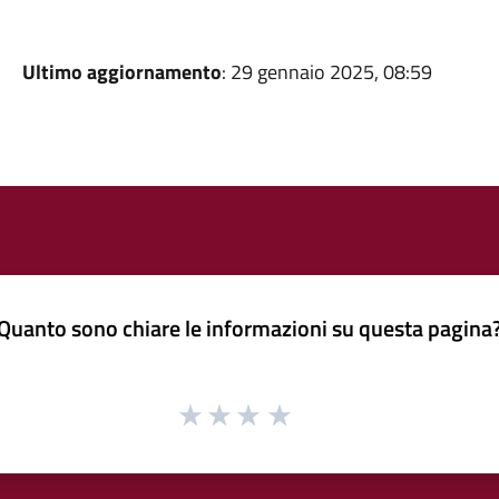
Ultimo aggiornamento
: 29 gennaio 2025, 08:59
Quanto sono chiare le informazioni su questa pagina