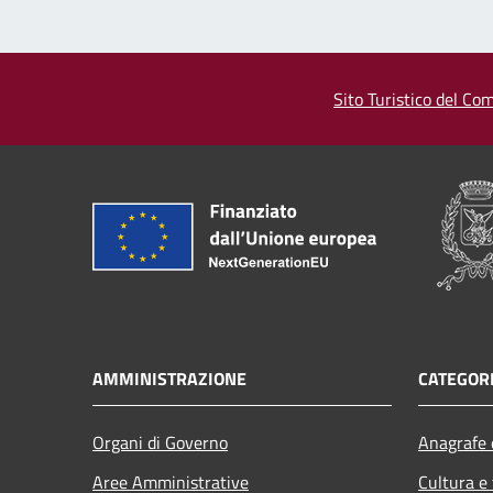
Sito Turistico del Com
AMMINISTRAZIONE
CATEGORI
Organi di Governo
Anagrafe e
Aree Amministrative
Cultura e