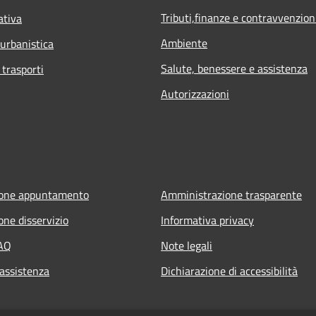
Tributi,finanze e contravvenzion
ativa
Ambiente
 urbanistica
Salute, benessere e assistenza
 trasporti
Autorizzazioni
ione appuntamento
Amministrazione trasparente
one disservizio
Informativa privacy
FAQ
Note legali
 assistenza
Dichiarazione di accessibilità