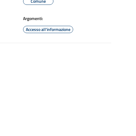
Comune
Argomenti:
Accesso all'informazione