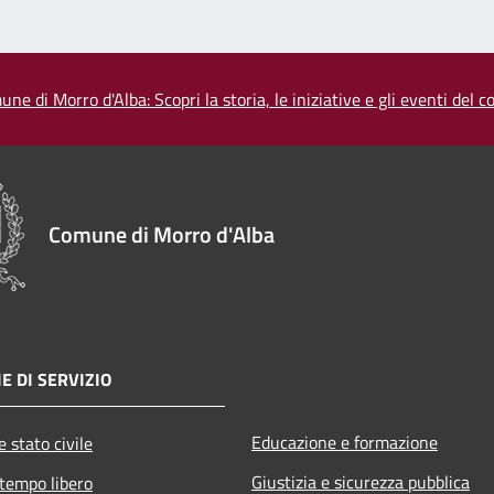
une di Morro d'Alba: Scopri la storia, le iniziative e gli eventi del
Comune di Morro d'Alba
E DI SERVIZIO
Educazione e formazione
 stato civile
Giustizia e sicurezza pubblica
 tempo libero