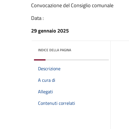
Convocazione del Consiglio comunale
Data :
29 gennaio 2025
INDICE DELLA PAGINA
Descrizione
A cura di
Allegati
Contenuti correlati