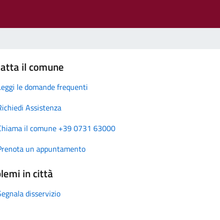
atta il comune
Leggi le domande frequenti
Richiedi Assistenza
Chiama il comune +39 0731 63000
Prenota un appuntamento
lemi in città
Segnala disservizio