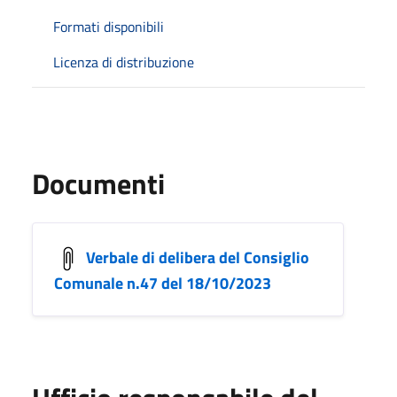
Formati disponibili
Licenza di distribuzione
Documenti
Verbale di delibera del Consiglio
Comunale n.47 del 18/10/2023