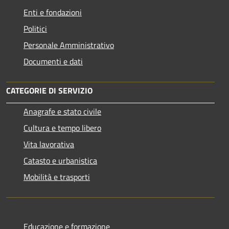
Enti e fondazioni
Politici
Personale Amministrativo
Documenti e dati
CATEGORIE DI SERVIZIO
Anagrafe e stato civile
Cultura e tempo libero
Vita lavorativa
Catasto e urbanistica
Mobilità e trasporti
Educazione e formazione