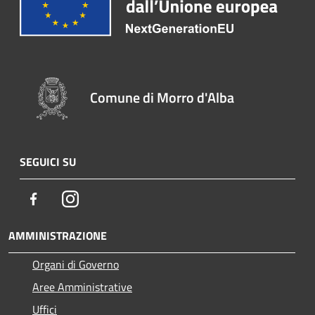
Comune di Morro d'Alba
SEGUICI SU
Facebook
Instagram
AMMINISTRAZIONE
Organi di Governo
Aree Amministrative
Uffici