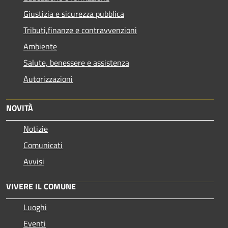
Giustizia e sicurezza pubblica
Tributi,finanze e contravvenzioni
Ambiente
Salute, benessere e assistenza
Autorizzazioni
NOVITÀ
Notizie
Comunicati
Avvisi
VIVERE IL COMUNE
Luoghi
Eventi