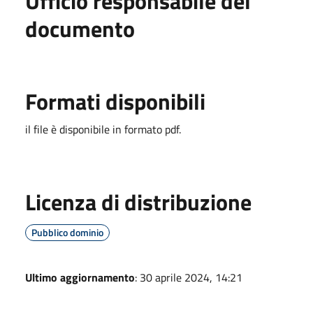
Ufficio responsabile del
documento
Formati disponibili
il file è disponibile in formato pdf.
Licenza di distribuzione
Pubblico dominio
Ultimo aggiornamento
: 30 aprile 2024, 14:21