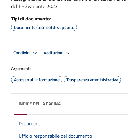
del PRGvariante 2023
Tipi di documento
:
Documento (tecnico) di supporto
Condividi
Vedi azioni
Argomenti:
Accesso all'informazione
Trasparenza amministrativa
INDICE DELLA PAGINA
Documenti
Ufficio responsabile del documento