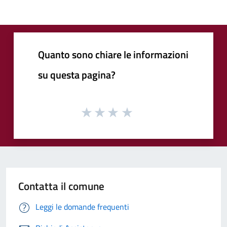
Quanto sono chiare le informazioni
su questa pagina?
Contatta il comune
Leggi le domande frequenti