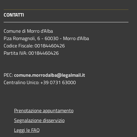
CONTATTI
Comune di Morro d'Alba
P.za Romagnoli, 6 - 60030 - Morro d'Alba
Codice Fiscale: 00184460426
Partita IVA: 00184460426
PEC:
comune.morrodalba@legalmail.it
Centralino Unico: +39 0731 63000
Prenotazione appuntamento
Segnalazione disservizio
Leggi le FAQ