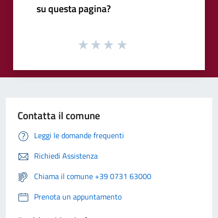
su questa pagina?
Contatta il comune
Leggi le domande frequenti
Richiedi Assistenza
Chiama il comune +39 0731 63000
Prenota un appuntamento