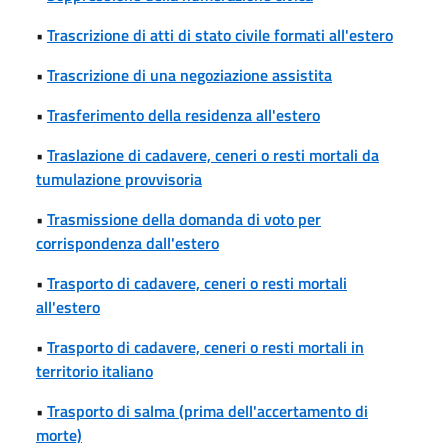
•
Trascrizione di atti di stato civile formati all'estero
•
Trascrizione di una negoziazione assistita
•
Trasferimento della residenza all'estero
•
Traslazione di cadavere, ceneri o resti mortali da
tumulazione provvisoria
•
Trasmissione della domanda di voto per
corrispondenza dall'estero
•
Trasporto di cadavere, ceneri o resti mortali
all'estero
•
Trasporto di cadavere, ceneri o resti mortali in
territorio italiano
•
Trasporto di salma (prima dell'accertamento di
morte)