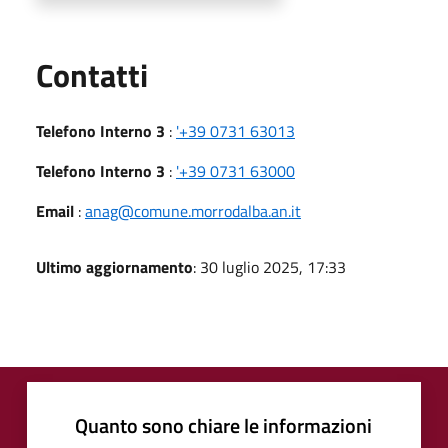
Utili
Contatti
Telefono Interno 3
:
'+39 0731 63013
Telefono Interno 3
:
'+39 0731 63000
Email
:
anag@comune.morrodalba.an.it
Ultimo aggiornamento
: 30 luglio 2025, 17:33
Quanto sono chiare le informazioni