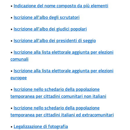
•
Indicazione del nome composto da più elementi
•
Iscrizione all'albo degli scrutatori
•
Iscrizione all'albo dei giudici popolari
•
Iscrizione all'albo dei presidenti di seggio
•
Iscrizione alla lista elettorale aggiunta per elezioni
comunali
•
Iscrizione alla lista elettorale aggiunta per elezioni
europee
•
Iscrizione nello schedario della popolazione
temporanea per cittadini comunitari non italiani
•
Iscrizione nello schedario della popolazione
temporanea per cittadini italiani ed extracomunitari
•
Legalizzazione di fotografia