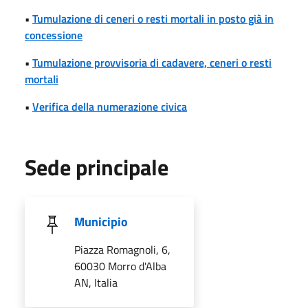
•
Tumulazione di ceneri o resti mortali in posto già in
concessione
•
Tumulazione provvisoria di cadavere, ceneri o resti
mortali
•
Verifica della numerazione civica
Sede principale
Municipio
Piazza Romagnoli, 6,
60030 Morro d'Alba
AN, Italia