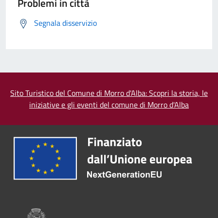
Problemi in città
Segnala disservizio
Sito Turistico del Comune di Morro d'Alba: Scopri la storia, le
iniziative e gli eventi del comune di Morro d'Alba