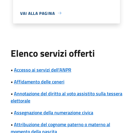
VAI ALLA PAGINA
Elenco servizi offerti
•
Accesso ai servizi dell'ANPR
•
Affidamento delle ceneri
•
Annotazione del diritto al voto assistito sulla tessera
elettorale
•
Assegnazione della numerazione civica
•
Attribuzione del cognome paterno o materno al
momento della nascita