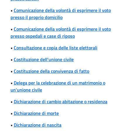
•
Comunicazione della volontà di esprimere il voto
presso il proprio domicilio
•
Comunicazione della volontà di esprimere il voto
presso ospedali e case di riposo
•
Consultazione e copia delle liste elettorali
•
Costituzione dell'unione civile
•
Costituzione della convivenza di fatto
•
Delega per la celebrazione di un matrimonio o
un'unione civile
•
Dichiarazione di cambio abitazione o residenza
•
Dichiarazione di morte
•
Dichiarazione di nascita