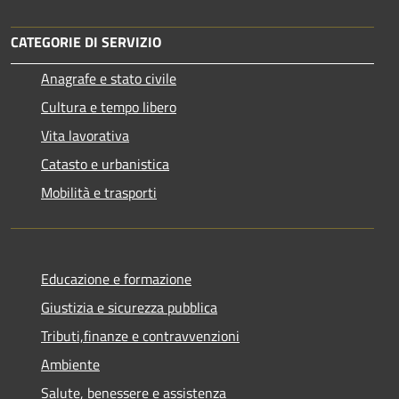
CATEGORIE DI SERVIZIO
Anagrafe e stato civile
Cultura e tempo libero
Vita lavorativa
Catasto e urbanistica
Mobilità e trasporti
Educazione e formazione
Giustizia e sicurezza pubblica
Tributi,finanze e contravvenzioni
Ambiente
Salute, benessere e assistenza