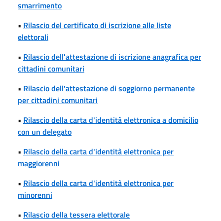
smarrimento
•
Rilascio del certificato di iscrizione alle liste
elettorali
•
Rilascio dell'attestazione di iscrizione anagrafica per
cittadini comunitari
•
Rilascio dell'attestazione di soggiorno permanente
per cittadini comunitari
•
Rilascio della carta d'identità elettronica a domicilio
con un delegato
•
Rilascio della carta d'identità elettronica per
maggiorenni
•
Rilascio della carta d'identità elettronica per
minorenni
•
Rilascio della tessera elettorale