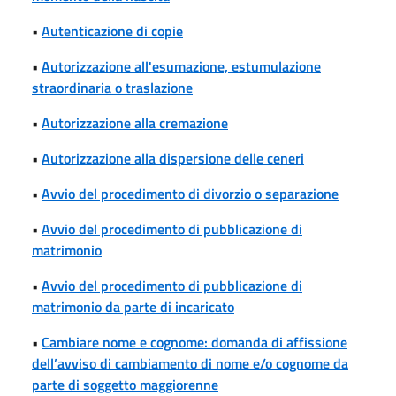
•
Autenticazione di copie
•
Autorizzazione all'esumazione, estumulazione
straordinaria o traslazione
•
Autorizzazione alla cremazione
•
Autorizzazione alla dispersione delle ceneri
•
Avvio del procedimento di divorzio o separazione
•
Avvio del procedimento di pubblicazione di
matrimonio
•
Avvio del procedimento di pubblicazione di
matrimonio da parte di incaricato
•
Cambiare nome e cognome: domanda di affissione
dell’avviso di cambiamento di nome e/o cognome da
parte di soggetto maggiorenne