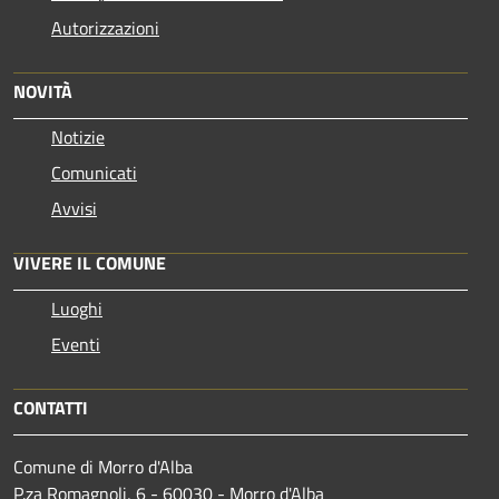
Autorizzazioni
NOVITÀ
Notizie
Comunicati
Avvisi
VIVERE IL COMUNE
Luoghi
Eventi
CONTATTI
Comune di Morro d'Alba
P.za Romagnoli, 6 - 60030 - Morro d'Alba