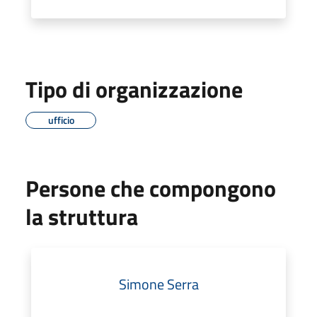
Tipo di organizzazione
ufficio
Persone che compongono
la struttura
Simone Serra