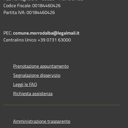
Codice Fiscale: 00184460426
Partita IVA: 00184460426
PEC:
comune.morrodalba@legalmail.it
Centralino Unico: +39 0731 63000
Prenotazione appuntamento
Segnalazione disservizio
Leggi le FAQ
Richiesta assistenza
Amministrazione trasparente