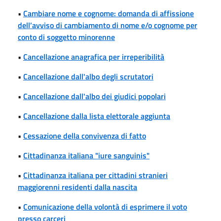
•
Cambiare nome e cognome: domanda di affissione
dell’avviso di cambiamento di nome e/o cognome per
conto di soggetto minorenne
•
Cancellazione anagrafica per irreperibilità
•
Cancellazione dall'albo degli scrutatori
•
Cancellazione dall'albo dei giudici popolari
•
Cancellazione dalla lista elettorale aggiunta
•
Cessazione della convivenza di fatto
•
Cittadinanza italiana "iure sanguinis"
•
Cittadinanza italiana per cittadini stranieri
maggiorenni residenti dalla nascita
•
Comunicazione della volontà di esprimere il voto
presso carceri