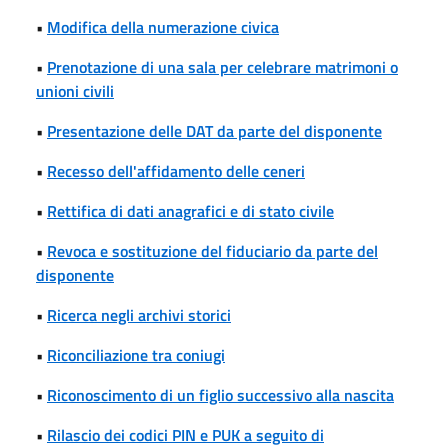
•
Modifica della numerazione civica
•
Prenotazione di una sala per celebrare matrimoni o
unioni civili
•
Presentazione delle DAT da parte del disponente
•
Recesso dell'affidamento delle ceneri
•
Rettifica di dati anagrafici e di stato civile
•
Revoca e sostituzione del fiduciario da parte del
disponente
•
Ricerca negli archivi storici
•
Riconciliazione tra coniugi
•
Riconoscimento di un figlio successivo alla nascita
•
Rilascio dei codici PIN e PUK a seguito di