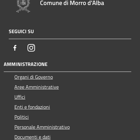
Comune di Morro d'Alba
SEGUICI SU
Facebook
Instagram
AMMINISTRAZIONE
Organi di Governo
Aree Amministrative
Uffici
Enti e fondazioni
Politici
Personale Amministrativo
Documenti e dati