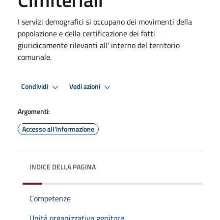
I servizi demografici si occupano dei movimenti della
popolazione e della certificazione dei fatti
giuridicamente rilevanti all' interno del territorio
comunale.
Condividi
Vedi azioni
Argomenti:
Accesso all'informazione
INDICE DELLA PAGINA
Competenze
Unità organizzativa genitore