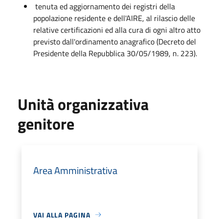
tenuta ed aggiornamento dei registri della
popolazione residente e dell'AIRE, al rilascio delle
relative certificazioni ed alla cura di ogni altro atto
previsto dall'ordinamento anagrafico (Decreto del
Presidente della Repubblica 30/05/1989, n. 223).
Unità organizzativa
genitore
Area Amministrativa
VAI ALLA PAGINA