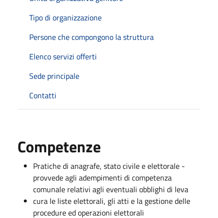
Tipo di organizzazione
Persone che compongono la struttura
Elenco servizi offerti
Sede principale
Contatti
Competenze
Pratiche di anagrafe, stato civile e elettorale -
provvede agli adempimenti di competenza
comunale relativi agli eventuali obblighi di leva
cura le liste elettorali, gli atti e la gestione delle
procedure ed operazioni elettorali