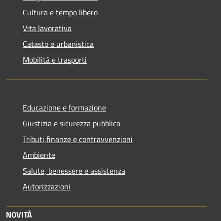
Cultura e tempo libero
Vita lavorativa
Catasto e urbanistica
Mobilità e trasporti
Educazione e formazione
Giustizia e sicurezza pubblica
Tributi,finanze e contravvenzioni
Ambiente
Salute, benessere e assistenza
Autorizzazioni
NOVITÀ