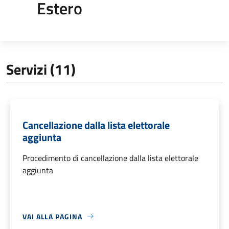
Estero
Servizi (11)
Cancellazione dalla lista elettorale
aggiunta
Procedimento di cancellazione dalla lista elettorale
aggiunta
VAI ALLA PAGINA