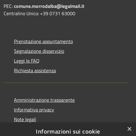
PEC:
comune.morrodalba@legalmail.it
Centralino Unico: +39 0731 63000
Prenotazione appuntamento
Segnalazione disservizio
Leggi le FAQ
Richiesta assistenza
Amministrazione trasparente
Informativa privacy
Note legali
×
Dichiarazione di accessibilità
Informazioni sui cookie