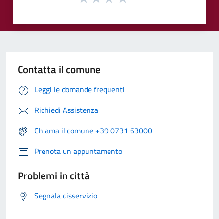
Contatta il comune
Leggi le domande frequenti
Richiedi Assistenza
Chiama il comune +39 0731 63000
Prenota un appuntamento
Problemi in città
Segnala disservizio