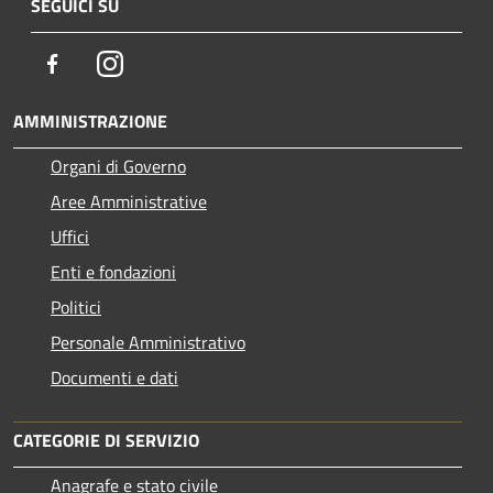
SEGUICI SU
Facebook
Instagram
AMMINISTRAZIONE
Organi di Governo
Aree Amministrative
Uffici
Enti e fondazioni
Politici
Personale Amministrativo
Documenti e dati
CATEGORIE DI SERVIZIO
Anagrafe e stato civile