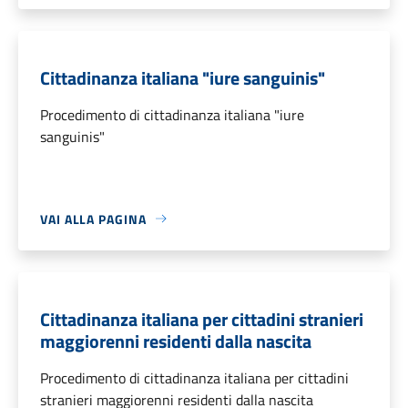
Cittadinanza italiana "iure sanguinis"
Procedimento di cittadinanza italiana "iure
sanguinis"
VAI ALLA PAGINA
Cittadinanza italiana per cittadini stranieri
maggiorenni residenti dalla nascita
Procedimento di cittadinanza italiana per cittadini
stranieri maggiorenni residenti dalla nascita