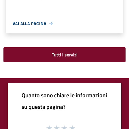
VAI ALLA PAGINA
Tutti i servizi
Quanto sono chiare le informazioni
su questa pagina?