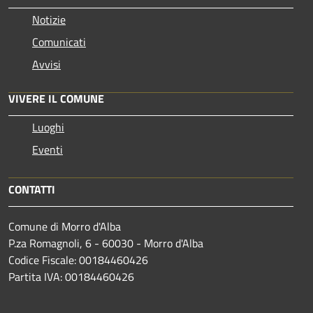
Notizie
Comunicati
Avvisi
VIVERE IL COMUNE
Luoghi
Eventi
CONTATTI
Comune di Morro d'Alba
P.za Romagnoli, 6 - 60030 - Morro d'Alba
Codice Fiscale: 00184460426
Partita IVA: 00184460426