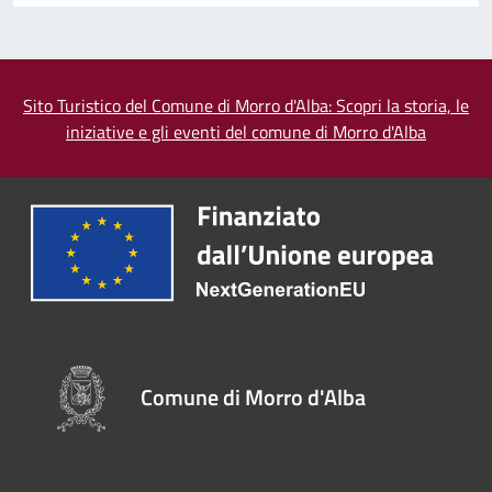
Sito Turistico del Comune di Morro d'Alba: Scopri la storia, le
iniziative e gli eventi del comune di Morro d'Alba
Comune di Morro d'Alba