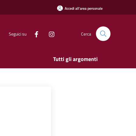
Accedi all'area personale
Seguici su
Cerca
Tutti gli argomenti