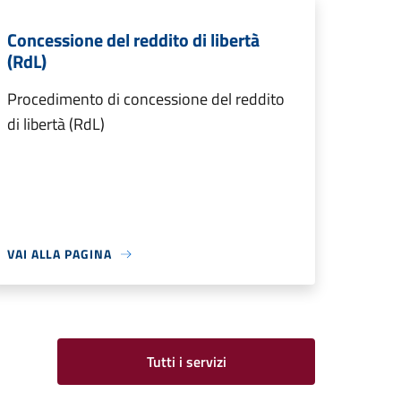
Concessione del reddito di libertà
(RdL)
Procedimento di concessione del reddito
di libertà (RdL)
VAI ALLA PAGINA
Tutti i servizi