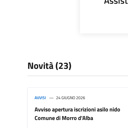
Assist
Novità (23)
AVVISI
24 GIUGNO 2026
Avviso apertura iscrizioni asilo nido
Comune di Morro d'Alba