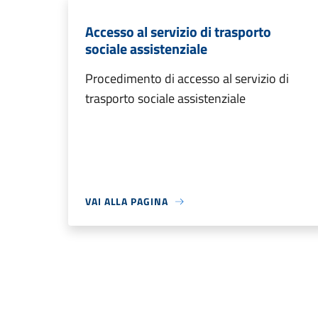
Accesso al servizio di trasporto
sociale assistenziale
Procedimento di accesso al servizio di
trasporto sociale assistenziale
VAI ALLA PAGINA