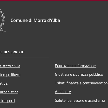
Comune di Morro d'Alba
E DI SERVIZIO
Educazione e formazione
 stato civile
Giustizia e sicurezza pubblica
 tempo libero
Tributi,finanze e contravvenzion
ativa
Ambiente
 urbanistica
Salute, benessere e assistenza
 trasporti