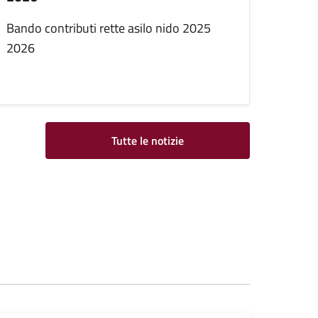
Bando contributi rette asilo nido 2025
2026
Tutte le notizie