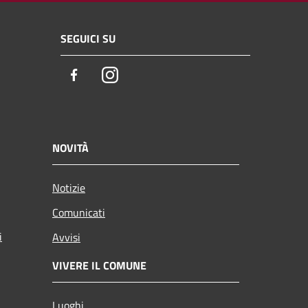
SEGUICI SU
Facebook
Instagram
NOVITÀ
Notizie
Comunicati
i
Avvisi
VIVERE IL COMUNE
Luoghi