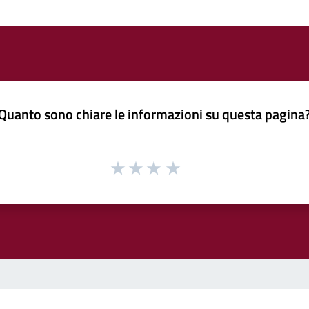
Quanto sono chiare le informazioni su questa pagina