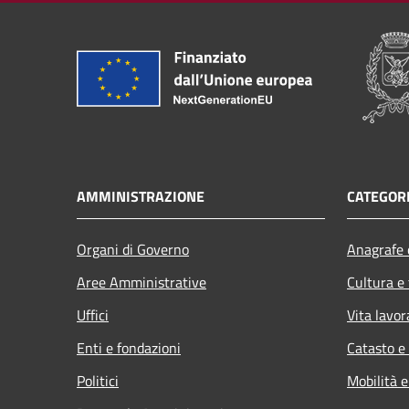
AMMINISTRAZIONE
CATEGORI
Organi di Governo
Anagrafe e
Aree Amministrative
Cultura e
Uffici
Vita lavor
Enti e fondazioni
Catasto e
Politici
Mobilità e