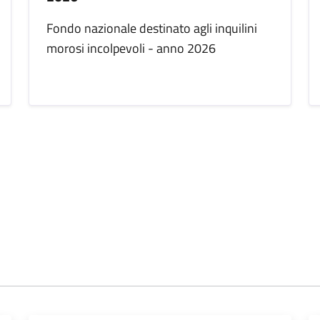
Fondo nazionale destinato agli inquilini
morosi incolpevoli - anno 2026