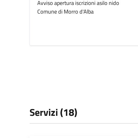
Avviso apertura iscrizioni asilo nido
Comune di Morro d'Alba
Servizi (18)