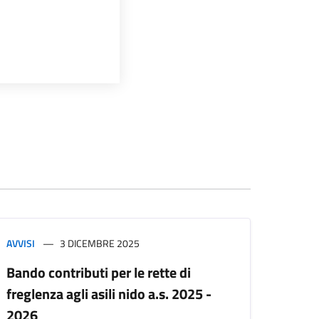
AVVISI
3 DICEMBRE 2025
Bando contributi per le rette di
freglenza agli asili nido a.s. 2025 -
2026